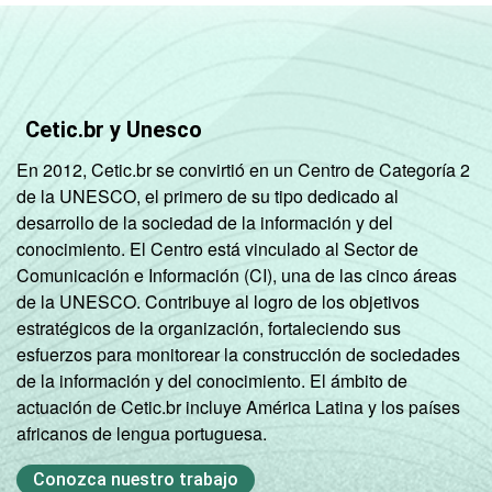
Cetic.br y Unesco
En 2012, Cetic.br se convirtió en un Centro de Categoría 2
de la UNESCO, el primero de su tipo dedicado al
desarrollo de la sociedad de la información y del
conocimiento. El Centro está vinculado al Sector de
Comunicación e Información (CI), una de las cinco áreas
de la UNESCO. Contribuye al logro de los objetivos
estratégicos de la organización, fortaleciendo sus
esfuerzos para monitorear la construcción de sociedades
de la información y del conocimiento. El ámbito de
actuación de Cetic.br incluye América Latina y los países
africanos de lengua portuguesa.
Conozca nuestro trabajo