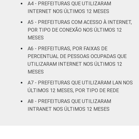
A4 - PREFEITURAS QUE UTILIZARAM
INTERNET NOS ÚLTIMOS 12 MESES
A5 - PREFEITURAS COM ACESSO À INTERNET,
POR TIPO DE CONEXÃO NOS ÚLTIMOS 12
MESES
A6 - PREFEITURAS, POR FAIXAS DE
PERCENTUAL DE PESSOAS OCUPADAS QUE
UTILIZARAM INTERNET NOS ÚLTIMOS 12
MESES
A7 - PREFEITURAS QUE UTILIZARAM LAN NOS
ÚLTIMOS 12 MESES, POR TIPO DE REDE
A8 - PREFEITURAS QUE UTILIZARAM
INTRANET NOS ÚLTIMOS 12 MESES