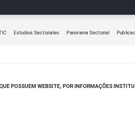
TIC
Estudios Sectoriales
Panorama Sectorial
Publica
 QUE POSSUEM WEBSITE, POR INFORMAÇÕES INSTITU