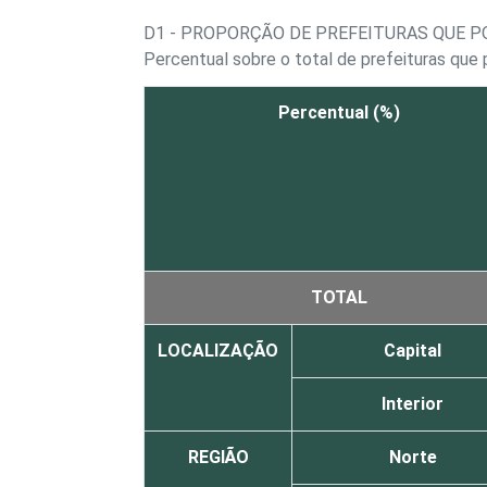
D1 - PROPORÇÃO DE PREFEITURAS QUE P
Percentual sobre o total de prefeituras qu
Percentual (%)
TOTAL
LOCALIZAÇÃO
Capital
Interior
REGIÃO
Norte