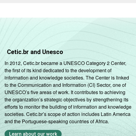
Cetic.br and Unesco
In 2012, Cetic.br became a UNESCO Category 2 Center,
the first of its kind dedicated to the development of
information and knowledge societies. The Center is linked
to the Communication and Information (CI) Sector, one of
UNESCO’s five areas of work. It contributes to achieving
the organization’s strategic objectives by strengthening its
efforts to monitor the building of information and knowledge
societies. Cetic.br’s scope of action includes Latin America
and the Portuguese-speaking countries of Africa.
Learn about our work