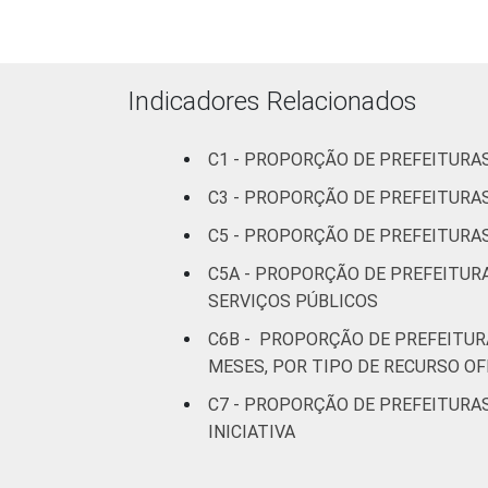
julho e outubro de 2015.
Indicadores Relacionados
C1 - PROPORÇÃO DE PREFEITURA
C3 - PROPORÇÃO DE PREFEITURAS
C5 - PROPORÇÃO DE PREFEITURAS
C5A - PROPORÇÃO DE PREFEITUR
SERVIÇOS PÚBLICOS
C6B - PROPORÇÃO DE PREFEITURA
MESES, POR TIPO DE RECURSO O
C7 - PROPORÇÃO DE PREFEITURAS
INICIATIVA