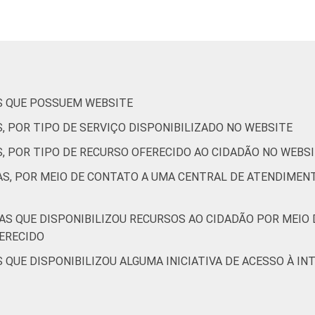
S QUE POSSUEM WEBSITE
, POR TIPO DE SERVIÇO DISPONIBILIZADO NO WEBSITE
, POR TIPO DE RECURSO OFERECIDO AO CIDADÃO NO WEBS
AS, POR MEIO DE CONTATO A UMA CENTRAL DE ATENDIMENT
S QUE DISPONIBILIZOU RECURSOS AO CIDADÃO POR MEIO 
FERECIDO
 QUE DISPONIBILIZOU ALGUMA INICIATIVA DE ACESSO À IN