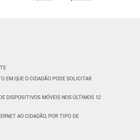
ITE
O EM QUE O CIDADÃO PODE SOLICITAR
DE DISPOSITIVOS MÓVEIS NOS ÚLTIMOS 12
TERNET AO CIDADÃO, POR TIPO DE