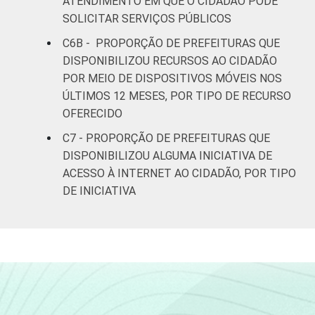
ATENDIMENTO EM QUE O CIDADÃO PODE
SOLICITAR SERVIÇOS PÚBLICOS
C6B - PROPORÇÃO DE PREFEITURAS QUE
DISPONIBILIZOU RECURSOS AO CIDADÃO
POR MEIO DE DISPOSITIVOS MÓVEIS NOS
ÚLTIMOS 12 MESES, POR TIPO DE RECURSO
OFERECIDO
C7 - PROPORÇÃO DE PREFEITURAS QUE
DISPONIBILIZOU ALGUMA INICIATIVA DE
ACESSO À INTERNET AO CIDADÃO, POR TIPO
DE INICIATIVA