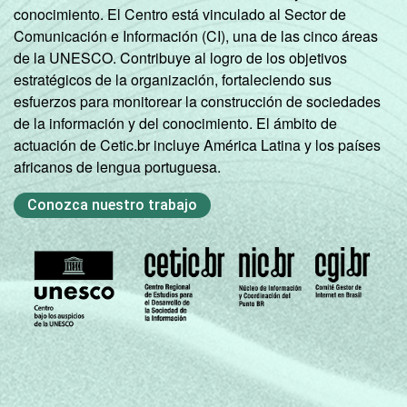
conocimiento. El Centro está vinculado al Sector de
Comunicación e Información (CI), una de las cinco áreas
de la UNESCO. Contribuye al logro de los objetivos
estratégicos de la organización, fortaleciendo sus
esfuerzos para monitorear la construcción de sociedades
de la información y del conocimiento. El ámbito de
actuación de Cetic.br incluye América Latina y los países
africanos de lengua portuguesa.
Conozca nuestro trabajo