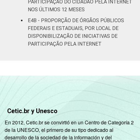
PARTICIPAÇÃO DO CIDADÃO PELA INTERNET
NOS ÚLTIMOS 12 MESES
E4B - PROPORÇÃO DE ÓRGÃOS PÚBLICOS
FEDERAIS E ESTADUAIS, POR LOCAL DE
DISPONIBILIZAÇÃO DE INICIATIVAS DE
PARTICIPAÇÃO PELA INTERNET
Cetic.br y Unesco
En 2012, Cetic.br se convirtió en un Centro de Categoría 2
de la UNESCO, el primero de su tipo dedicado al
desarrollo de la sociedad de la información y del