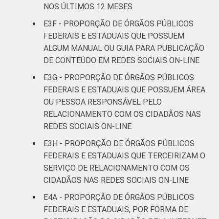
NOS ÚLTIMOS 12 MESES
E3F - PROPORÇÃO DE ÓRGÃOS PÚBLICOS
FEDERAIS E ESTADUAIS QUE POSSUEM
ALGUM MANUAL OU GUIA PARA PUBLICAÇÃO
DE CONTEÚDO EM REDES SOCIAIS ON-LINE
E3G - PROPORÇÃO DE ÓRGÃOS PÚBLICOS
FEDERAIS E ESTADUAIS QUE POSSUEM ÁREA
OU PESSOA RESPONSÁVEL PELO
RELACIONAMENTO COM OS CIDADÃOS NAS
REDES SOCIAIS ON-LINE
E3H - PROPORÇÃO DE ÓRGÃOS PÚBLICOS
FEDERAIS E ESTADUAIS QUE TERCEIRIZAM O
SERVIÇO DE RELACIONAMENTO COM OS
CIDADÃOS NAS REDES SOCIAIS ON-LINE
E4A - PROPORÇÃO DE ÓRGÃOS PÚBLICOS
FEDERAIS E ESTADUAIS, POR FORMA DE