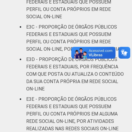
FEDERAIS E ESTADUAIS QUE POSSUEM
PERFIL OU CONTA PRÓPRIOS EM REDE
SOCIAL ON-LINE
E3C - PROPORÇÃO DE ÓRGÃOS PÚBLICOS
FEDERAIS E ESTADUAIS QUE POSSUEM
PERFIL OU CONTA PRÓPRIOS EM REDE
SOCIAL ON-LINE, POR TIPO DE REDE SOCIAL
E3D - PROPORÇÃO DE ÓRGÃOS PÚBLICOS
FEDERAIS E ESTADUAIS, POR FREQUÊNCIA
COM QUE POSTA OU ATUALIZA O CONTEÚDO
DA SUA CONTA PRÓPRIA EM REDE SOCIAL
ON-LINE
E3E - PROPORÇÃO DE ÓRGÃOS PÚBLICOS
FEDERAIS E ESTADUAIS QUE POSSUEM
PERFIL OU CONTA PRÓPRIOS EM ALGUMA
REDE SOCIAL ON-LINE, POR ATIVIDADES
REALIZADAS NAS REDES SOCIAIS ON-LINE