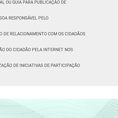
AL OU GUIA PARA PUBLICAÇÃO DE
SSOA RESPONSÁVEL PELO
IÇO DE RELACIONAMENTO COM OS CIDADÃOS
ÇÃO DO CIDADÃO PELA INTERNET NOS
ZAÇÃO DE INICIATIVAS DE PARTICIPAÇÃO