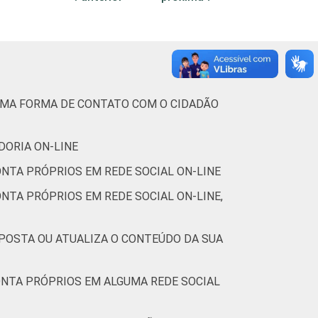
GUMA FORMA DE CONTATO COM O CIDADÃO
DORIA ON-LINE
ONTA PRÓPRIOS EM REDE SOCIAL ON-LINE
NTA PRÓPRIOS EM REDE SOCIAL ON-LINE,
 POSTA OU ATUALIZA O CONTEÚDO DA SUA
ONTA PRÓPRIOS EM ALGUMA REDE SOCIAL