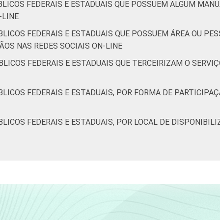
BLICOS FEDERAIS E ESTADUAIS QUE POSSUEM ALGUM MANU
-LINE
BLICOS FEDERAIS E ESTADUAIS QUE POSSUEM ÁREA OU PE
OS NAS REDES SOCIAIS ON-LINE
BLICOS FEDERAIS E ESTADUAIS QUE TERCEIRIZAM O SERV
LICOS FEDERAIS E ESTADUAIS, POR FORMA DE PARTICIPA
LICOS FEDERAIS E ESTADUAIS, POR LOCAL DE DISPONIBILI