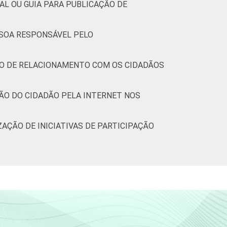
AL OU GUIA PARA PUBLICAÇÃO DE
SSOA RESPONSÁVEL PELO
IÇO DE RELACIONAMENTO COM OS CIDADÃOS
ÇÃO DO CIDADÃO PELA INTERNET NOS
ZAÇÃO DE INICIATIVAS DE PARTICIPAÇÃO