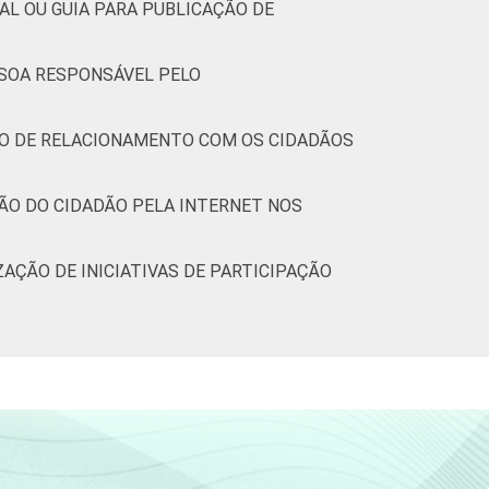
AL OU GUIA PARA PUBLICAÇÃO DE
SSOA RESPONSÁVEL PELO
IÇO DE RELACIONAMENTO COM OS CIDADÃOS
ÇÃO DO CIDADÃO PELA INTERNET NOS
ZAÇÃO DE INICIATIVAS DE PARTICIPAÇÃO