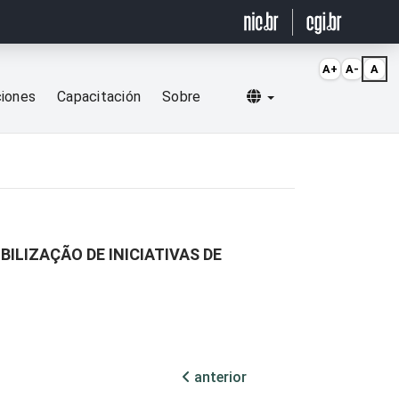
A+
A-
A
Selecionar idioma
ciones
Capacitación
Sobre
BILIZAÇÃO DE INICIATIVAS DE
anterior