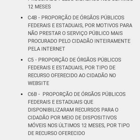
12 MESES
C4B - PROPORÇÃO DE ÓRGÃOS PÚBLICOS
FEDERAIS E ESTADUAIS, POR MOTIVOS PARA
NÃO PRESTAR O SERVIÇO PÚBLICO MAIS
PROCURADO PELO CIDADÃO INTEIRAMENTE
PELA INTERNET
C5 - PROPORÇÃO DE ÓRGÃOS PÚBLICOS
FEDERAIS E ESTADUAIS, POR TIPO DE
RECURSO OFERECIDO AO CIDADÃO NO
WEBSITE
C6B - PROPORÇÃO DE ÓRGÃOS PÚBLICOS
FEDERAIS E ESTADUAIS QUE
DISPONIBILIZARAM RECURSOS PARA O
CIDADÃO POR MEIO DE DISPOSITIVOS
MÓVEIS NOS ÚLTIMOS 12 MESES, POR TIPO
DE RECURSO OFERECIDO