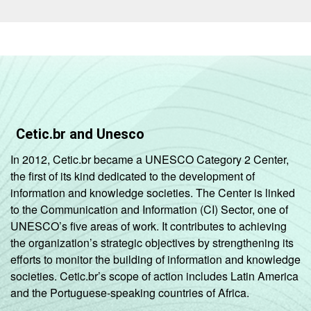
Cetic.br and Unesco
In 2012, Cetic.br became a UNESCO Category 2 Center,
the first of its kind dedicated to the development of
information and knowledge societies. The Center is linked
to the Communication and Information (CI) Sector, one of
UNESCO’s five areas of work. It contributes to achieving
the organization’s strategic objectives by strengthening its
efforts to monitor the building of information and knowledge
societies. Cetic.br’s scope of action includes Latin America
and the Portuguese-speaking countries of Africa.