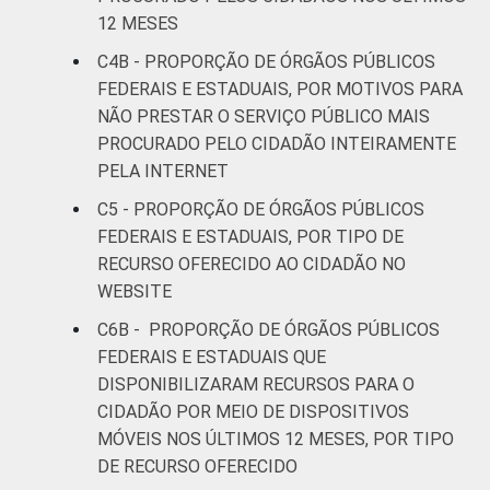
12 MESES
C4B - PROPORÇÃO DE ÓRGÃOS PÚBLICOS
FEDERAIS E ESTADUAIS, POR MOTIVOS PARA
NÃO PRESTAR O SERVIÇO PÚBLICO MAIS
PROCURADO PELO CIDADÃO INTEIRAMENTE
PELA INTERNET
C5 - PROPORÇÃO DE ÓRGÃOS PÚBLICOS
FEDERAIS E ESTADUAIS, POR TIPO DE
RECURSO OFERECIDO AO CIDADÃO NO
WEBSITE
C6B - PROPORÇÃO DE ÓRGÃOS PÚBLICOS
FEDERAIS E ESTADUAIS QUE
DISPONIBILIZARAM RECURSOS PARA O
CIDADÃO POR MEIO DE DISPOSITIVOS
MÓVEIS NOS ÚLTIMOS 12 MESES, POR TIPO
DE RECURSO OFERECIDO