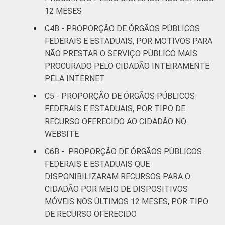
12 MESES
C4B - PROPORÇÃO DE ÓRGÃOS PÚBLICOS
FEDERAIS E ESTADUAIS, POR MOTIVOS PARA
NÃO PRESTAR O SERVIÇO PÚBLICO MAIS
PROCURADO PELO CIDADÃO INTEIRAMENTE
PELA INTERNET
C5 - PROPORÇÃO DE ÓRGÃOS PÚBLICOS
FEDERAIS E ESTADUAIS, POR TIPO DE
RECURSO OFERECIDO AO CIDADÃO NO
WEBSITE
C6B - PROPORÇÃO DE ÓRGÃOS PÚBLICOS
FEDERAIS E ESTADUAIS QUE
DISPONIBILIZARAM RECURSOS PARA O
CIDADÃO POR MEIO DE DISPOSITIVOS
MÓVEIS NOS ÚLTIMOS 12 MESES, POR TIPO
DE RECURSO OFERECIDO