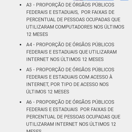
A3 - PROPORÇÃO DE ÓRGÃOS PÚBLICOS
FEDERAIS E ESTADUAIS, POR FAIXAS DE
PERCENTUAL DE PESSOAS OCUPADAS QUE
UTILIZARAM COMPUTADORES NOS ÚLTIMOS
12 MESES
A4 - PROPORÇÃO DE ÓRGÃOS PÚBLICOS
FEDERAIS E ESTADUAIS QUE UTILIZARAM
INTERNET NOS ÚLTIMOS 12 MESES
A5 - PROPORÇÃO DE ÓRGÃOS PÚBLICOS
FEDERAIS E ESTADUAIS COM ACESSO À
INTERNET, POR TIPO DE ACESSO NOS
ÚLTIMOS 12 MESES
A6 - PROPORÇÃO DE ÓRGÃOS PÚBLICOS
FEDERAIS E ESTADUAIS POR FAIXAS DE
PERCENTUAL DE PESSOAS OCUPADAS QUE
UTILIZARAM INTERNET NOS ÚLTIMOS 12
MESES