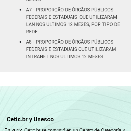
A7 - PROPORÇÃO DE ÓRGÃOS PÚBLICOS
FEDERAIS E ESTADUAIS QUE UTILIZARAM
LAN NOS ÚLTIMOS 12 MESES, POR TIPO DE
REDE
A8 - PROPORÇÃO DE ÓRGÃOS PÚBLICOS
FEDERAIS E ESTADUAIS QUE UTILIZARAM
INTRANET NOS ÚLTIMOS 12 MESES
Cetic.br y Unesco
En 2012, Cetic.br se convirtió en un Centro de Categoría 2