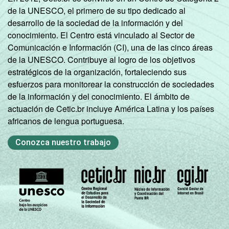
de la UNESCO, el primero de su tipo dedicado al
desarrollo de la sociedad de la información y del
conocimiento. El Centro está vinculado al Sector de
Comunicación e Información (CI), una de las cinco áreas
de la UNESCO. Contribuye al logro de los objetivos
estratégicos de la organización, fortaleciendo sus
esfuerzos para monitorear la construcción de sociedades
de la información y del conocimiento. El ámbito de
actuación de Cetic.br incluye América Latina y los países
africanos de lengua portuguesa.
Conozca nuestro trabajo