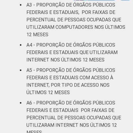
A3 - PROPORÇÃO DE ÓRGÃOS PÚBLICOS
FEDERAIS E ESTADUAIS, POR FAIXAS DE
PERCENTUAL DE PESSOAS OCUPADAS QUE
UTILIZARAM COMPUTADORES NOS ÚLTIMOS
12 MESES
A4 - PROPORÇÃO DE ÓRGÃOS PÚBLICOS
FEDERAIS E ESTADUAIS QUE UTILIZARAM
INTERNET NOS ÚLTIMOS 12 MESES
A5 - PROPORÇÃO DE ÓRGÃOS PÚBLICOS
FEDERAIS E ESTADUAIS COM ACESSO À
INTERNET, POR TIPO DE ACESSO NOS
ÚLTIMOS 12 MESES
A6 - PROPORÇÃO DE ÓRGÃOS PÚBLICOS
FEDERAIS E ESTADUAIS POR FAIXAS DE
PERCENTUAL DE PESSOAS OCUPADAS QUE
UTILIZARAM INTERNET NOS ÚLTIMOS 12
MESES