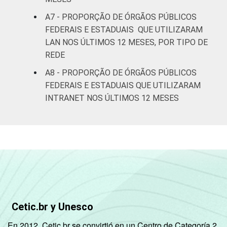
A7 - PROPORÇÃO DE ÓRGÃOS PÚBLICOS
FEDERAIS E ESTADUAIS QUE UTILIZARAM
LAN NOS ÚLTIMOS 12 MESES, POR TIPO DE
REDE
A8 - PROPORÇÃO DE ÓRGÃOS PÚBLICOS
FEDERAIS E ESTADUAIS QUE UTILIZARAM
INTRANET NOS ÚLTIMOS 12 MESES
Cetic.br y Unesco
En 2012, Cetic.br se convirtió en un Centro de Categoría 2