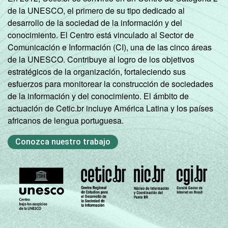
de la UNESCO, el primero de su tipo dedicado al
desarrollo de la sociedad de la información y del
conocimiento. El Centro está vinculado al Sector de
Comunicación e Información (CI), una de las cinco áreas
de la UNESCO. Contribuye al logro de los objetivos
estratégicos de la organización, fortaleciendo sus
esfuerzos para monitorear la construcción de sociedades
de la información y del conocimiento. El ámbito de
actuación de Cetic.br incluye América Latina y los países
africanos de lengua portuguesa.
Conozca nuestro trabajo