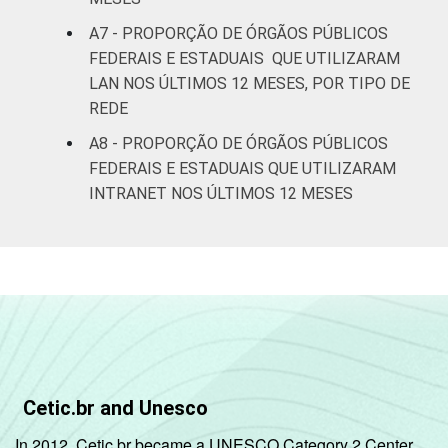
A7 - PROPORÇÃO DE ÓRGÃOS PÚBLICOS
FEDERAIS E ESTADUAIS QUE UTILIZARAM
LAN NOS ÚLTIMOS 12 MESES, POR TIPO DE
REDE
A8 - PROPORÇÃO DE ÓRGÃOS PÚBLICOS
FEDERAIS E ESTADUAIS QUE UTILIZARAM
INTRANET NOS ÚLTIMOS 12 MESES
Cetic.br and Unesco
In 2012, Cetic.br became a UNESCO Category 2 Center,