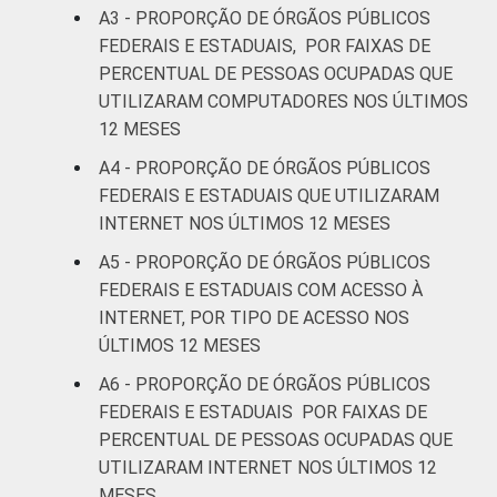
A3 - PROPORÇÃO DE ÓRGÃOS PÚBLICOS
FEDERAIS E ESTADUAIS, POR FAIXAS DE
PERCENTUAL DE PESSOAS OCUPADAS QUE
UTILIZARAM COMPUTADORES NOS ÚLTIMOS
12 MESES
A4 - PROPORÇÃO DE ÓRGÃOS PÚBLICOS
FEDERAIS E ESTADUAIS QUE UTILIZARAM
INTERNET NOS ÚLTIMOS 12 MESES
A5 - PROPORÇÃO DE ÓRGÃOS PÚBLICOS
FEDERAIS E ESTADUAIS COM ACESSO À
INTERNET, POR TIPO DE ACESSO NOS
ÚLTIMOS 12 MESES
A6 - PROPORÇÃO DE ÓRGÃOS PÚBLICOS
FEDERAIS E ESTADUAIS POR FAIXAS DE
PERCENTUAL DE PESSOAS OCUPADAS QUE
UTILIZARAM INTERNET NOS ÚLTIMOS 12
MESES