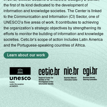
the first of its kind dedicated to the development of
information and knowledge societies. The Center is linked
to the Communication and Information (CI) Sector, one of
UNESCO’s five areas of work. It contributes to achieving
the organization’s strategic objectives by strengthening its
efforts to monitor the building of information and knowledge
societies. Cetic.br’s scope of action includes Latin America
and the Portuguese-speaking countries of Africa.
Learn about our work