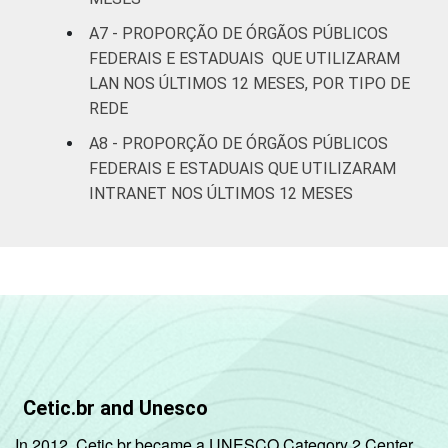
A7 - PROPORÇÃO DE ÓRGÃOS PÚBLICOS
FEDERAIS E ESTADUAIS QUE UTILIZARAM
LAN NOS ÚLTIMOS 12 MESES, POR TIPO DE
REDE
A8 - PROPORÇÃO DE ÓRGÃOS PÚBLICOS
FEDERAIS E ESTADUAIS QUE UTILIZARAM
INTRANET NOS ÚLTIMOS 12 MESES
Cetic.br and Unesco
In 2012, Cetic.br became a UNESCO Category 2 Center,