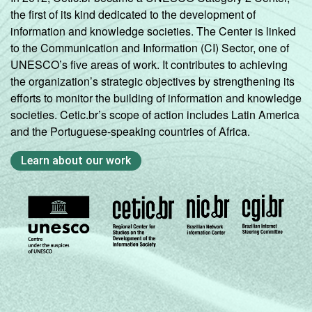
the first of its kind dedicated to the development of
information and knowledge societies. The Center is linked
to the Communication and Information (CI) Sector, one of
UNESCO’s five areas of work. It contributes to achieving
the organization’s strategic objectives by strengthening its
efforts to monitor the building of information and knowledge
societies. Cetic.br’s scope of action includes Latin America
and the Portuguese-speaking countries of Africa.
Learn about our work