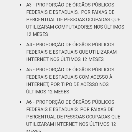
A3 - PROPORÇÃO DE ÓRGÃOS PÚBLICOS
FEDERAIS E ESTADUAIS, POR FAIXAS DE
PERCENTUAL DE PESSOAS OCUPADAS QUE
UTILIZARAM COMPUTADORES NOS ÚLTIMOS
12 MESES
A4 - PROPORÇÃO DE ÓRGÃOS PÚBLICOS
FEDERAIS E ESTADUAIS QUE UTILIZARAM
INTERNET NOS ÚLTIMOS 12 MESES
A5 - PROPORÇÃO DE ÓRGÃOS PÚBLICOS
FEDERAIS E ESTADUAIS COM ACESSO À
INTERNET, POR TIPO DE ACESSO NOS
ÚLTIMOS 12 MESES
A6 - PROPORÇÃO DE ÓRGÃOS PÚBLICOS
FEDERAIS E ESTADUAIS POR FAIXAS DE
PERCENTUAL DE PESSOAS OCUPADAS QUE
UTILIZARAM INTERNET NOS ÚLTIMOS 12
MESES