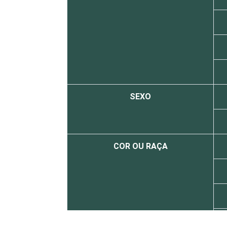
SEXO
COR OU RAÇA