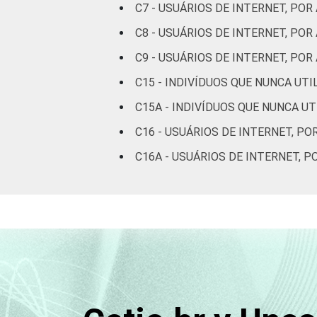
C7 - USUÁRIOS DE INTERNET, POR
C8 - USUÁRIOS DE INTERNET, PO
C9 - USUÁRIOS DE INTERNET, P
C15 - INDIVÍDUOS QUE NUNCA UT
C15A - INDIVÍDUOS QUE NUNCA U
RENDA FAMILIAR
C16 - USUÁRIOS DE INTERNET, PO
C16A - USUÁRIOS DE INTERNET, 