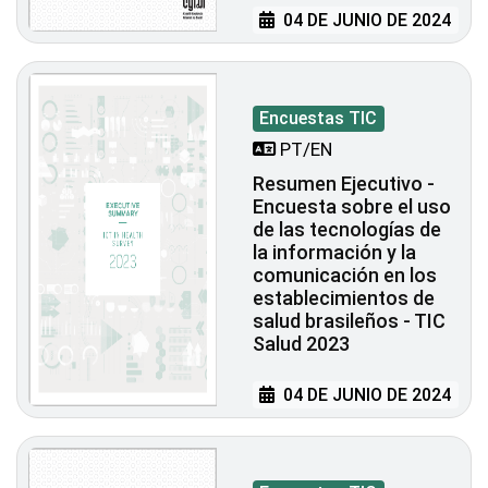
04 DE JUNIO DE 2024
Encuestas TIC
PT/EN
Resumen Ejecutivo -
Encuesta sobre el uso
de las tecnologías de
la información y la
comunicación en los
establecimientos de
salud brasileños - TIC
Salud 2023
04 DE JUNIO DE 2024