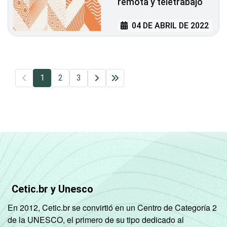
remota y teletrabajo
04 DE ABRIL DE 2022
1
2
3
Cetic.br y Unesco
En 2012, Cetic.br se convirtió en un Centro de Categoría 2
de la UNESCO, el primero de su tipo dedicado al