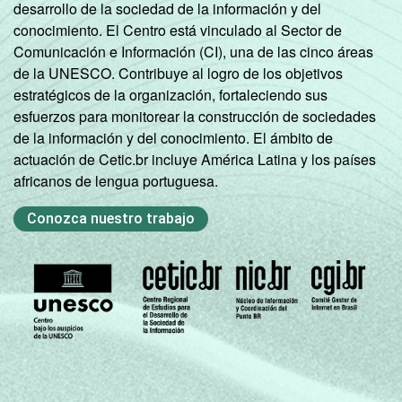
desarrollo de la sociedad de la información y del
conocimiento. El Centro está vinculado al Sector de
Comunicación e Información (CI), una de las cinco áreas
de la UNESCO. Contribuye al logro de los objetivos
estratégicos de la organización, fortaleciendo sus
esfuerzos para monitorear la construcción de sociedades
de la información y del conocimiento. El ámbito de
actuación de Cetic.br incluye América Latina y los países
africanos de lengua portuguesa.
Conozca nuestro trabajo