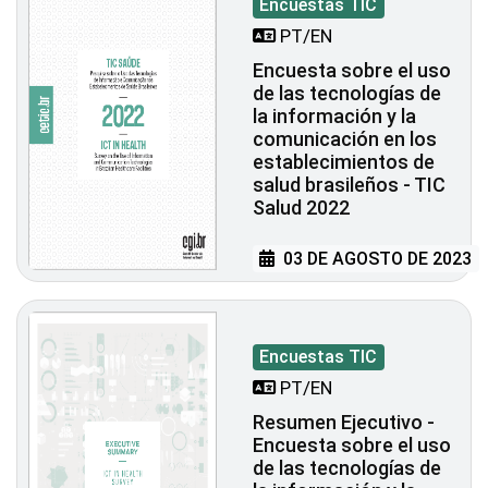
Encuestas TIC
PT/EN
Encuesta sobre el uso
de las tecnologías de
la información y la
comunicación en los
establecimientos de
salud brasileños - TIC
Salud 2022
03 DE AGOSTO DE 2023
Encuestas TIC
PT/EN
Resumen Ejecutivo -
Encuesta sobre el uso
de las tecnologías de