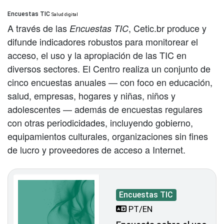
Encuestas TIC
Salud digital
A través de las
, Cetic.br produce y
Encuestas TIC
difunde indicadores robustos para monitorear el
acceso, el uso y la apropiación de las TIC en
diversos sectores. El Centro realiza un conjunto de
cinco encuestas anuales — con foco en educación,
salud, empresas, hogares y niñas, niños y
adolescentes — además de encuestas regulares
con otras periodicidades, incluyendo gobierno,
equipamientos culturales, organizaciones sin fines
de lucro y proveedores de acceso a Internet.
Encuestas TIC
PT/EN