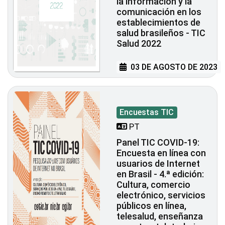
la información y la
comunicación en los
establecimientos de
salud brasileños - TIC
Salud 2022
03 DE AGOSTO DE 2023
Encuestas TIC
PT
Panel TIC COVID-19:
Encuesta en línea con
usuarios de Internet
en Brasil - 4.ª edición:
Cultura, comercio
electrónico, servicios
públicos en línea,
telesalud, enseñanza