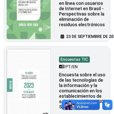
en línea con usuarios
de Internet en Brasil -
Perspectivas sobre la
eliminación de
residuos electrónicos
23 DE SEPTIEMBRE DE 20
Encuestas TIC
PT/EN
Encuesta sobre el uso
de las tecnologías de
la información y la
comunicación en los
establecimientos de
salud brasileños - TIC
Salud 2023