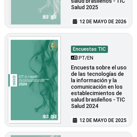
salud brasileños - TIC
Salud 2025
12 DE MAYO DE 2026
Encuestas TIC
PT/EN
Encuesta sobre el uso
de las tecnologías de
la información y la
comunicación en los
establecimientos de
salud brasileños - TIC
Salud 2024
12 DE MAYO DE 2025