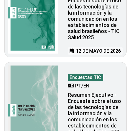
Encuesta sobre el uso
de las tecnologías de
la información y la
comunicación en los
establecimientos de
salud brasileños - TIC
Salud 2025
12 DE MAYO DE 2026
Encuestas TIC
PT/EN
Resumen Ejecutivo -
Encuesta sobre el uso
de las tecnologías de
la información y la
comunicación en los
establecimientos de