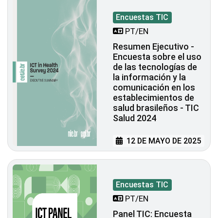
Encuestas TIC
PT/EN
Resumen Ejecutivo -
Encuesta sobre el uso
de las tecnologías de
la información y la
comunicación en los
establecimientos de
salud brasileños - TIC
Salud 2024
12 DE MAYO DE 2025
Encuestas TIC
PT/EN
Panel TIC: Encuesta