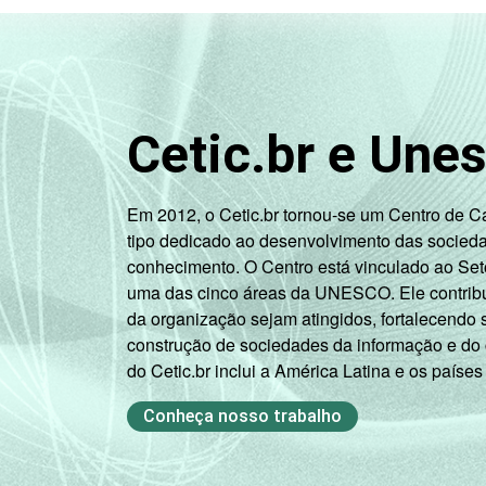
Cetic.br e Une
Em 2012, o Cetic.br tornou-se um Centro de 
tipo dedicado ao desenvolvimento das socied
conhecimento. O Centro está vinculado ao Set
uma das cinco áreas da UNESCO. Ele contribui
da organização sejam atingidos, fortalecendo 
construção de sociedades da informação e do
do Cetic.br inclui a América Latina e os países
Conheça nosso trabalho