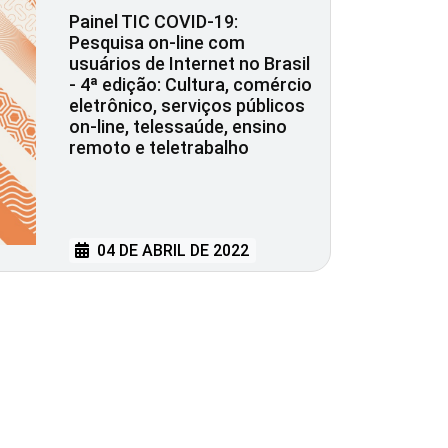
Painel TIC COVID-19:
Pesquisa on-line com
usuários de Internet no Brasil
- 4ª edição: Cultura, comércio
eletrônico, serviços públicos
on-line, telessaúde, ensino
remoto e teletrabalho
04 DE ABRIL DE 2022