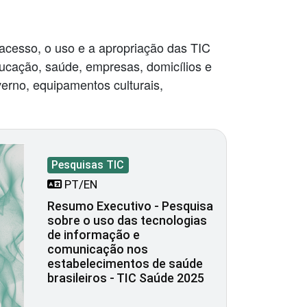
 acesso, o uso e a apropriação das TIC
ucação, saúde, empresas, domicílios e
erno, equipamentos culturais,
Pesquisas TIC
PT/EN
Resumo Executivo - Pesquisa
sobre o uso das tecnologias
de informação e
comunicação nos
estabelecimentos de saúde
brasileiros - TIC Saúde 2025