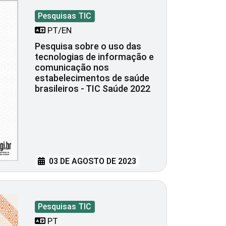
Pesquisas TIC
PT/EN
Pesquisa sobre o uso das
tecnologias de informação e
comunicação nos
estabelecimentos de saúde
brasileiros - TIC Saúde 2022
03 DE AGOSTO DE 2023
Pesquisas TIC
PT