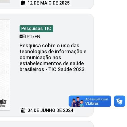
12 DE MAIO DE 2025
Pesquisas TIC
PT/EN
Pesquisa sobre o uso das
tecnologias de informação e
comunicação nos
estabelecimentos de saúde
brasileiros - TIC Saúde 2023
04 DE JUNHO DE 2024