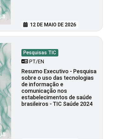
12 DE MAIO DE 2026
Pesquisas TIC
PT/EN
Resumo Executivo - Pesquisa
sobre o uso das tecnologias
de informação e
comunicação nos
estabelecimentos de saúde
brasileiros - TIC Saúde 2024