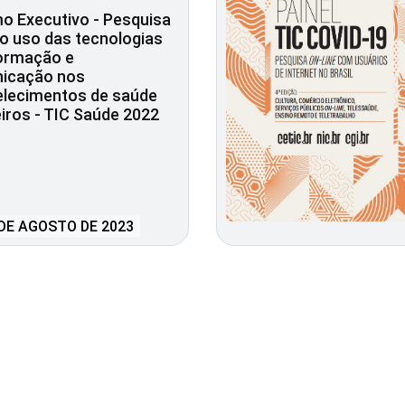
o Executivo - Pesquisa
o uso das tecnologias
formação e
icação nos
elecimentos de saúde
eiros - TIC Saúde 2022
DE AGOSTO DE 2023