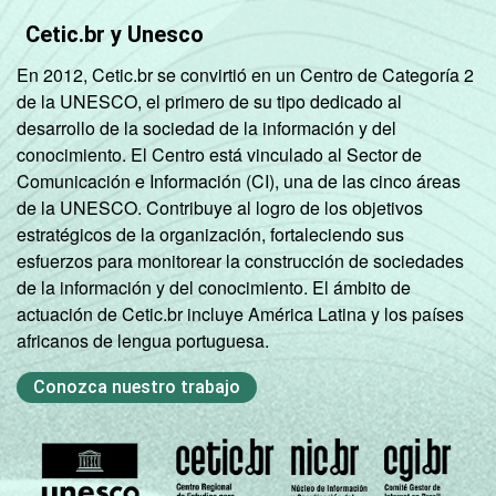
Cetic.br y Unesco
En 2012, Cetic.br se convirtió en un Centro de Categoría 2
de la UNESCO, el primero de su tipo dedicado al
desarrollo de la sociedad de la información y del
conocimiento. El Centro está vinculado al Sector de
Comunicación e Información (CI), una de las cinco áreas
de la UNESCO. Contribuye al logro de los objetivos
estratégicos de la organización, fortaleciendo sus
esfuerzos para monitorear la construcción de sociedades
de la información y del conocimiento. El ámbito de
actuación de Cetic.br incluye América Latina y los países
africanos de lengua portuguesa.
Conozca nuestro trabajo