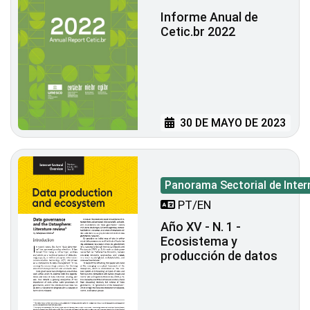
Informe Anual de
Cetic.br 2022
30 DE MAYO DE 2023
Panorama Sectorial de Inter
PT/EN
Año XV - N. 1 -
Ecosistema y
producción de datos