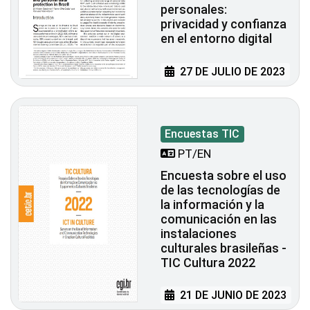
personales:
privacidad y confianza
en el entorno digital
27 DE JULIO DE 2023
Encuestas TIC
PT/EN
Encuesta sobre el uso
de las tecnologías de
la información y la
comunicación en las
instalaciones
culturales brasileñas -
TIC Cultura 2022
21 DE JUNIO DE 2023