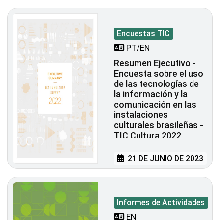
Encuestas TIC
PT/EN
Resumen Ejecutivo -
Encuesta sobre el uso
de las tecnologías de
la información y la
comunicación en las
instalaciones
culturales brasileñas -
TIC Cultura 2022
21 DE JUNIO DE 2023
Informes de Actividades
EN