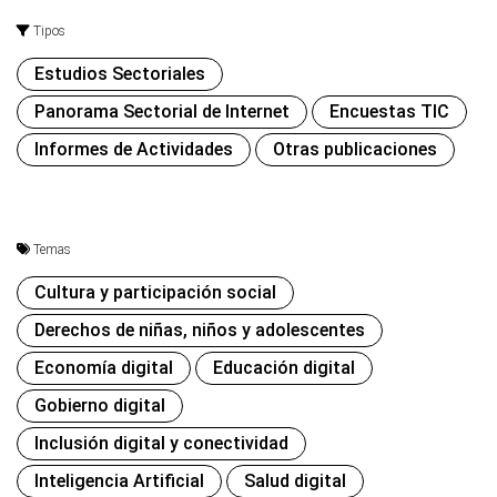
Tipos
Estudios Sectoriales
Panorama Sectorial de Internet
Encuestas TIC
Informes de Actividades
Otras publicaciones
Temas
Cultura y participación social
Derechos de niñas, niños y adolescentes
Economía digital
Educación digital
Gobierno digital
Inclusión digital y conectividad
Inteligencia Artificial
Salud digital