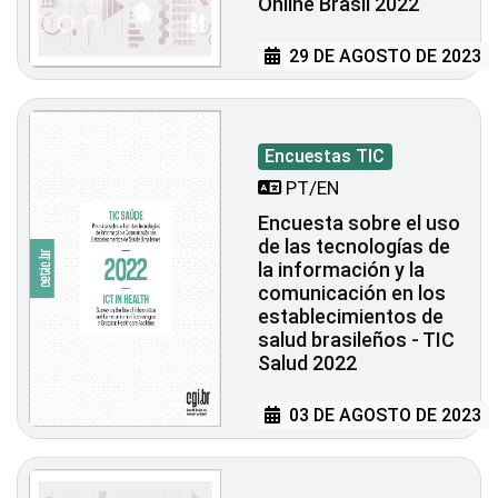
Online Brasil 2022
29 DE AGOSTO DE 2023
Encuestas TIC
PT/EN
Encuesta sobre el uso
de las tecnologías de
la información y la
comunicación en los
establecimientos de
salud brasileños - TIC
Salud 2022
03 DE AGOSTO DE 2023