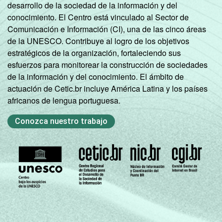
desarrollo de la sociedad de la información y del
conocimiento. El Centro está vinculado al Sector de
Comunicación e Información (CI), una de las cinco áreas
de la UNESCO. Contribuye al logro de los objetivos
estratégicos de la organización, fortaleciendo sus
esfuerzos para monitorear la construcción de sociedades
de la información y del conocimiento. El ámbito de
actuación de Cetic.br incluye América Latina y los países
africanos de lengua portuguesa.
Conozca nuestro trabajo