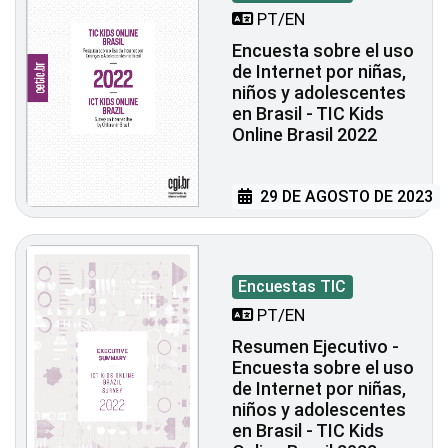
PT/EN
Encuesta sobre el uso
de Internet por niñas,
niños y adolescentes
en Brasil - TIC Kids
Online Brasil 2022
29 DE AGOSTO DE 2023
Encuestas TIC
PT/EN
Resumen Ejecutivo -
Encuesta sobre el uso
de Internet por niñas,
niños y adolescentes
en Brasil - TIC Kids