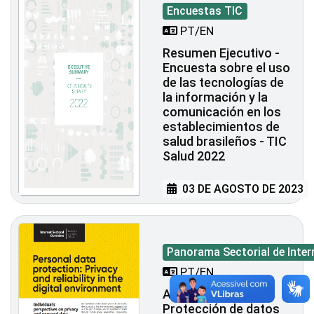
Encuestas TIC
PT/EN
Resumen Ejecutivo -
Encuesta sobre el uso
de las tecnologías de
la información y la
comunicación en los
establecimientos de
salud brasileños - TIC
Salud 2022
03 DE AGOSTO DE 2023
Panorama Sectorial de Inter
PT/EN
Año XV - N. 2 -
Protección de datos