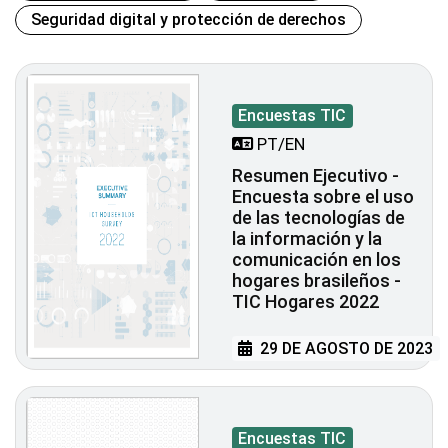
Seguridad digital y protección de derechos
Encuestas TIC
PT/EN
Resumen Ejecutivo -
Encuesta sobre el uso
de las tecnologías de
la información y la
comunicación en los
hogares brasileños -
TIC Hogares 2022
29 DE AGOSTO DE 2023
Encuestas TIC