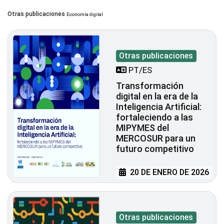
Otras publicaciones
Economía digital
Otras publicaciones
PT/ES
Transformación
digital en la era de la
Inteligencia Artificial:
fortaleciendo a las
MIPYMES del
MERCOSUR para un
futuro competitivo
20 DE ENERO DE 2026
Otras publicaciones