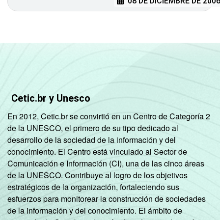
08 DE DICIEMBRE DE 200
Cetic.br y Unesco
En 2012, Cetic.br se convirtió en un Centro de Categoría 2
de la UNESCO, el primero de su tipo dedicado al
desarrollo de la sociedad de la información y del
conocimiento. El Centro está vinculado al Sector de
Comunicación e Información (CI), una de las cinco áreas
de la UNESCO. Contribuye al logro de los objetivos
estratégicos de la organización, fortaleciendo sus
esfuerzos para monitorear la construcción de sociedades
de la información y del conocimiento. El ámbito de