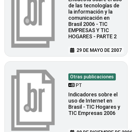
de las tecnologías de
la información y la
comunicación en
Brasil 2006 - TIC
EMPRESAS Y TIC
HOGARES - PARTE 2
29 DE MAYO DE 2007
Otras publicaciones
PT
Indicadores sobre el
uso de Internet en
Brasil - TIC Hogares y
TIC Empresas 2006