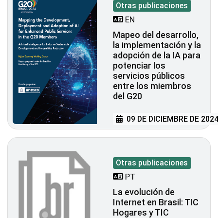
Otras publicaciones
EN
Mapeo del desarrollo,
la implementación y la
adopción de la IA para
potenciar los
servicios públicos
entre los miembros
del G20
09 DE DICIEMBRE DE 202
Otras publicaciones
PT
La evolución de
Internet en Brasil: TIC
Hogares y TIC