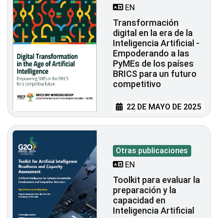
EN
Transformación
digital en la era de la
Inteligencia Artificial -
Empoderando a las
PyMEs de los países
BRICS para un futuro
competitivo
22 DE MAYO DE 2025
Otras publicaciones
EN
Toolkit para evaluar la
preparación y la
capacidad en
Inteligencia Artificial