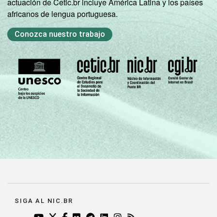
actuación de Cetic.br incluye América Latina y los países
africanos de lengua portuguesa.
Conozca nuestro trabajo
SIGA AL NIC.BR