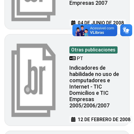
Empresas 2007
04 DE JUNIO DE 2008
Otras publicaciones
PT
Indicadores de
habilidade no uso de
computadores e
Internet - TIC
Domicílios e TIC
Empresas
2005/2006/2007
12 DE FEBRERO DE 2008