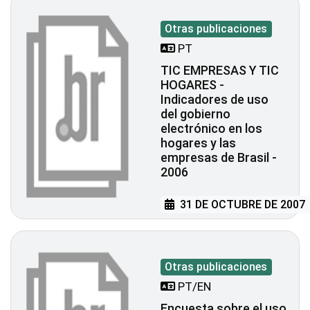
Otras publicaciones
PT
TIC EMPRESAS Y TIC
HOGARES -
Indicadores de uso
del gobierno
electrónico en los
hogares y las
empresas de Brasil -
2006
31 DE OCTUBRE DE 2007
Otras publicaciones
PT/EN
Encuesta sobre el uso