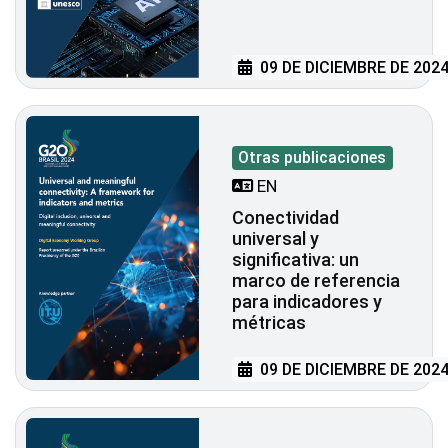
09 DE DICIEMBRE DE 202
Otras publicaciones
EN
Conectividad
universal y
significativa: un
marco de referencia
para indicadores y
métricas
09 DE DICIEMBRE DE 202