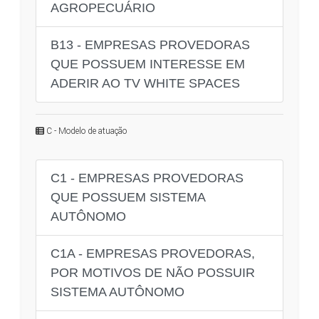
AGROPECUÁRIO
B13 - EMPRESAS PROVEDORAS
QUE POSSUEM INTERESSE EM
ADERIR AO TV WHITE SPACES
C - Modelo de atuação
C1 - EMPRESAS PROVEDORAS
QUE POSSUEM SISTEMA
AUTÔNOMO
C1A - EMPRESAS PROVEDORAS,
POR MOTIVOS DE NÃO POSSUIR
SISTEMA AUTÔNOMO