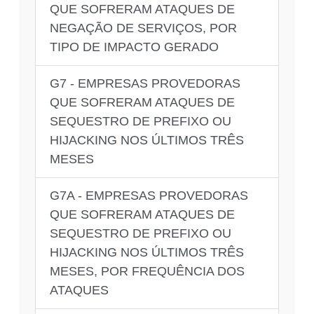
QUE SOFRERAM ATAQUES DE
NEGAÇÃO DE SERVIÇOS, POR
TIPO DE IMPACTO GERADO
G7 - EMPRESAS PROVEDORAS
QUE SOFRERAM ATAQUES DE
SEQUESTRO DE PREFIXO OU
HIJACKING NOS ÚLTIMOS TRÊS
MESES
G7A - EMPRESAS PROVEDORAS
QUE SOFRERAM ATAQUES DE
SEQUESTRO DE PREFIXO OU
HIJACKING NOS ÚLTIMOS TRÊS
MESES, POR FREQUÊNCIA DOS
ATAQUES