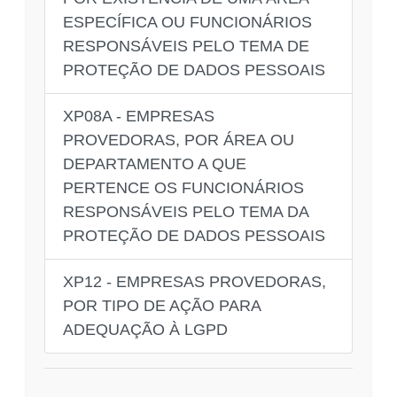
ESPECÍFICA OU FUNCIONÁRIOS
RESPONSÁVEIS PELO TEMA DE
PROTEÇÃO DE DADOS PESSOAIS
XP08A - EMPRESAS
PROVEDORAS, POR ÁREA OU
DEPARTAMENTO A QUE
PERTENCE OS FUNCIONÁRIOS
RESPONSÁVEIS PELO TEMA DA
PROTEÇÃO DE DADOS PESSOAIS
XP12 - EMPRESAS PROVEDORAS,
POR TIPO DE AÇÃO PARA
ADEQUAÇÃO À LGPD