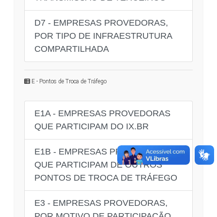
D7 - EMPRESAS PROVEDORAS,
POR TIPO DE INFRAESTRUTURA
COMPARTILHADA
E - Pontos de Troca de Tráfego
E1A - EMPRESAS PROVEDORAS
QUE PARTICIPAM DO IX.BR
E1B - EMPRESAS PROVEDORAS
QUE PARTICIPAM DE OUTROS
PONTOS DE TROCA DE TRÁFEGO
E3 - EMPRESAS PROVEDORAS,
POR MOTIVO DE PARTICIPAÇÃO