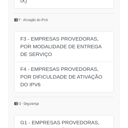
IX)
F - Ativação do IPv6
F3 - EMPRESAS PROVEDORAS,
POR MODALIDADE DE ENTREGA
DE SERVIÇO
F4 - EMPRESAS PROVEDORAS,
POR DIFICULDADE DE ATIVAÇÃO
DO IPV6
G - Segurança
G1 - EMPRESAS PROVEDORAS,