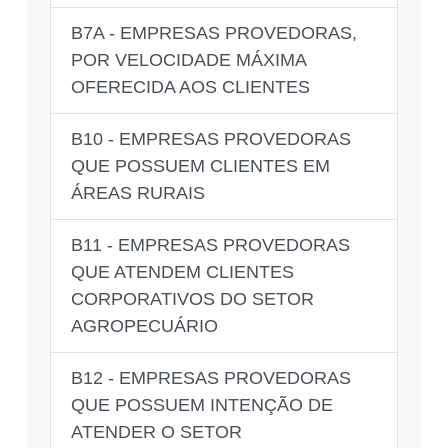
B7A - EMPRESAS PROVEDORAS,
POR VELOCIDADE MÁXIMA
OFERECIDA AOS CLIENTES
B10 - EMPRESAS PROVEDORAS
QUE POSSUEM CLIENTES EM
ÁREAS RURAIS
B11 - EMPRESAS PROVEDORAS
QUE ATENDEM CLIENTES
CORPORATIVOS DO SETOR
AGROPECUÁRIO
B12 - EMPRESAS PROVEDORAS
QUE POSSUEM INTENÇÃO DE
ATENDER O SETOR