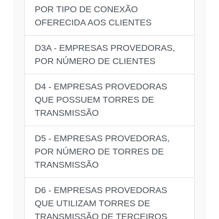
POR TIPO DE CONEXÃO
OFERECIDA AOS CLIENTES
D3A - EMPRESAS PROVEDORAS,
POR NÚMERO DE CLIENTES
D4 - EMPRESAS PROVEDORAS
QUE POSSUEM TORRES DE
TRANSMISSÃO
D5 - EMPRESAS PROVEDORAS,
POR NÚMERO DE TORRES DE
TRANSMISSÃO
D6 - EMPRESAS PROVEDORAS
QUE UTILIZAM TORRES DE
TRANSMISSÃO DE TERCEIROS