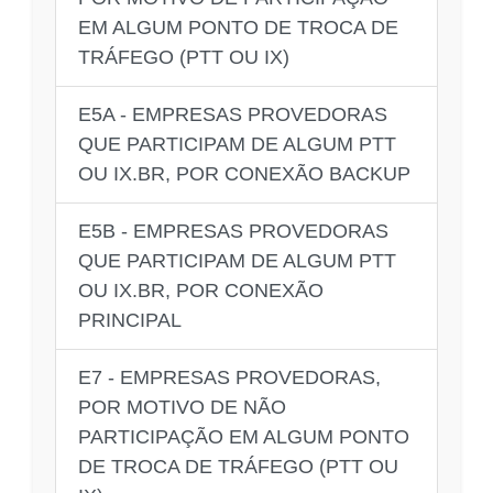
EM ALGUM PONTO DE TROCA DE
TRÁFEGO (PTT OU IX)
E5A - EMPRESAS PROVEDORAS
QUE PARTICIPAM DE ALGUM PTT
OU IX.BR, POR CONEXÃO BACKUP
E5B - EMPRESAS PROVEDORAS
QUE PARTICIPAM DE ALGUM PTT
OU IX.BR, POR CONEXÃO
PRINCIPAL
E7 - EMPRESAS PROVEDORAS,
POR MOTIVO DE NÃO
PARTICIPAÇÃO EM ALGUM PONTO
DE TROCA DE TRÁFEGO (PTT OU