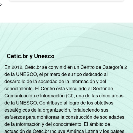
>
Cetic.br y Unesco
En 2012, Cetic.br se convirtió en un Centro de Categoría 2
de la UNESCO, el primero de su tipo dedicado al
desarrollo de la sociedad de la información y del
conocimiento. El Centro está vinculado al Sector de
Comunicación e Información (CI), una de las cinco áreas
de la UNESCO. Contribuye al logro de los objetivos
estratégicos de la organización, fortaleciendo sus
esfuerzos para monitorear la construcción de sociedades
de la información y del conocimiento. El ámbito de
actuación de Cetic.br incluye América Latina y los países