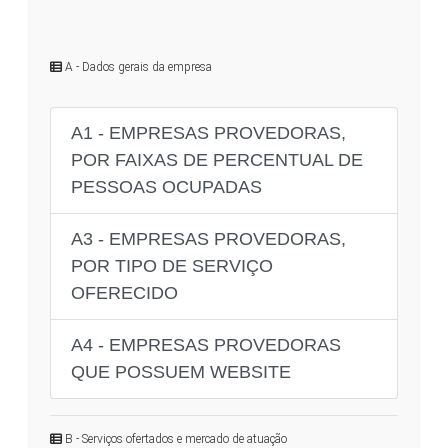
A - Dados gerais da empresa
A1 - EMPRESAS PROVEDORAS,
POR FAIXAS DE PERCENTUAL DE
PESSOAS OCUPADAS
A3 - EMPRESAS PROVEDORAS,
POR TIPO DE SERVIÇO
OFERECIDO
A4 - EMPRESAS PROVEDORAS
QUE POSSUEM WEBSITE
B - Serviços ofertados e mercado de atuação