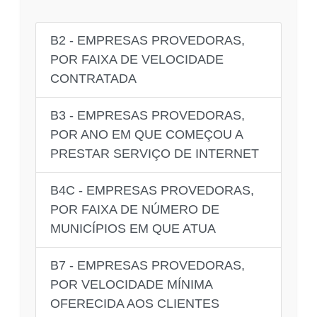
B2 - EMPRESAS PROVEDORAS,
POR FAIXA DE VELOCIDADE
CONTRATADA
B3 - EMPRESAS PROVEDORAS,
POR ANO EM QUE COMEÇOU A
PRESTAR SERVIÇO DE INTERNET
B4C - EMPRESAS PROVEDORAS,
POR FAIXA DE NÚMERO DE
MUNICÍPIOS EM QUE ATUA
B7 - EMPRESAS PROVEDORAS,
POR VELOCIDADE MÍNIMA
OFERECIDA AOS CLIENTES