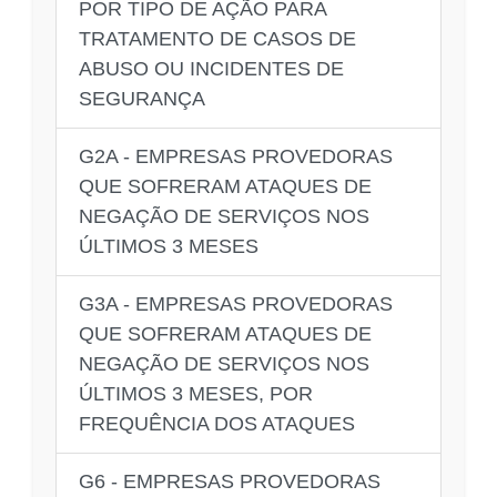
POR TIPO DE AÇÃO PARA
TRATAMENTO DE CASOS DE
ABUSO OU INCIDENTES DE
SEGURANÇA
G2A - EMPRESAS PROVEDORAS
QUE SOFRERAM ATAQUES DE
NEGAÇÃO DE SERVIÇOS NOS
ÚLTIMOS 3 MESES
G3A - EMPRESAS PROVEDORAS
QUE SOFRERAM ATAQUES DE
NEGAÇÃO DE SERVIÇOS NOS
ÚLTIMOS 3 MESES, POR
FREQUÊNCIA DOS ATAQUES
G6 - EMPRESAS PROVEDORAS