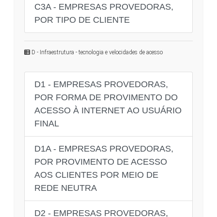
C3A - EMPRESAS PROVEDORAS,
POR TIPO DE CLIENTE
D - Infraestrutura - tecnologia e velocidades de acesso
D1 - EMPRESAS PROVEDORAS,
POR FORMA DE PROVIMENTO DO
ACESSO À INTERNET AO USUÁRIO
FINAL
D1A - EMPRESAS PROVEDORAS,
POR PROVIMENTO DE ACESSO
AOS CLIENTES POR MEIO DE
REDE NEUTRA
D2 - EMPRESAS PROVEDORAS,