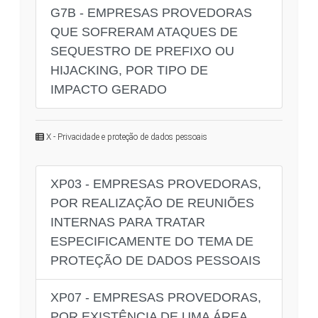
G7B - EMPRESAS PROVEDORAS
QUE SOFRERAM ATAQUES DE
SEQUESTRO DE PREFIXO OU
HIJACKING, POR TIPO DE
IMPACTO GERADO
X - Privacidade e proteção de dados pessoais
XP03 - EMPRESAS PROVEDORAS,
POR REALIZAÇÃO DE REUNIÕES
INTERNAS PARA TRATAR
ESPECIFICAMENTE DO TEMA DE
PROTEÇÃO DE DADOS PESSOAIS
XP07 - EMPRESAS PROVEDORAS,
POR EXISTÊNCIA DE UMA ÁREA