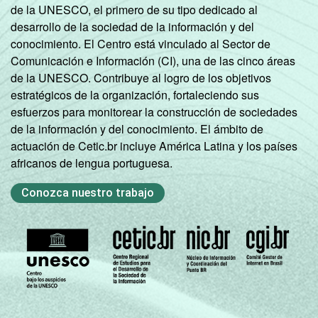
de la UNESCO, el primero de su tipo dedicado al
desarrollo de la sociedad de la información y del
conocimiento. El Centro está vinculado al Sector de
Comunicación e Información (CI), una de las cinco áreas
de la UNESCO. Contribuye al logro de los objetivos
estratégicos de la organización, fortaleciendo sus
esfuerzos para monitorear la construcción de sociedades
de la información y del conocimiento. El ámbito de
actuación de Cetic.br incluye América Latina y los países
africanos de lengua portuguesa.
Conozca nuestro trabajo