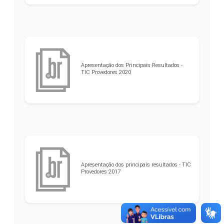
Apresentação dos Principais Resultados -
TIC Provedores 2020
Apresentação dos principais resultados - TIC
Provedores 2017