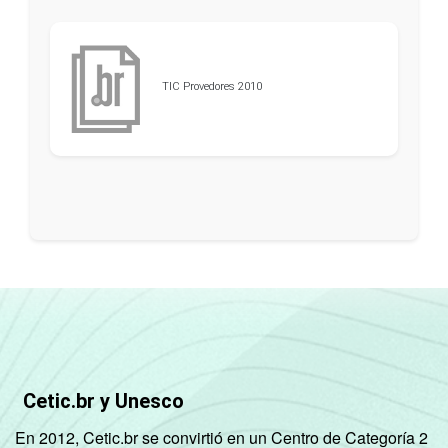
TIC Provedores 2010
Cetic.br y Unesco
En 2012, Cetic.br se convirtió en un Centro de Categoría 2