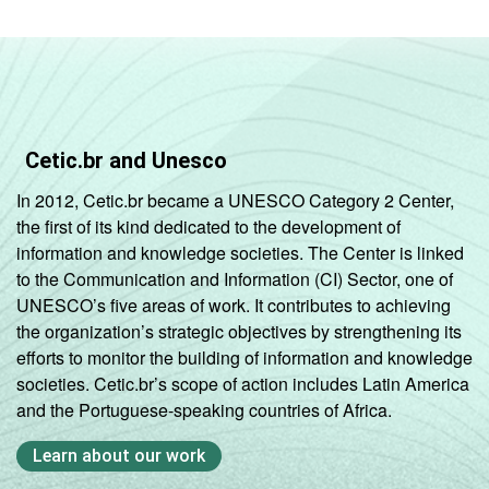
Cetic.br and Unesco
In 2012, Cetic.br became a UNESCO Category 2 Center,
the first of its kind dedicated to the development of
information and knowledge societies. The Center is linked
to the Communication and Information (CI) Sector, one of
UNESCO’s five areas of work. It contributes to achieving
the organization’s strategic objectives by strengthening its
efforts to monitor the building of information and knowledge
societies. Cetic.br’s scope of action includes Latin America
and the Portuguese-speaking countries of Africa.
Learn about our work