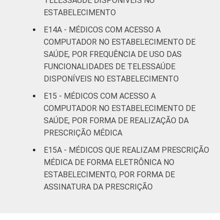
TELESSAÚDE DISPONÍVEIS NO
ESTABELECIMENTO
E14A - MÉDICOS COM ACESSO A
COMPUTADOR NO ESTABELECIMENTO DE
SAÚDE, POR FREQUÊNCIA DE USO DAS
FUNCIONALIDADES DE TELESSAÚDE
DISPONÍVEIS NO ESTABELECIMENTO
E15 - MÉDICOS COM ACESSO A
COMPUTADOR NO ESTABELECIMENTO DE
SAÚDE, POR FORMA DE REALIZAÇÃO DA
PRESCRIÇÃO MÉDICA
E15A - MÉDICOS QUE REALIZAM PRESCRIÇÃO
MÉDICA DE FORMA ELETRÔNICA NO
ESTABELECIMENTO, POR FORMA DE
ASSINATURA DA PRESCRIÇÃO