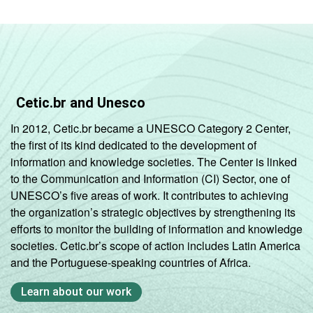
Cetic.br and Unesco
In 2012, Cetic.br became a UNESCO Category 2 Center,
the first of its kind dedicated to the development of
information and knowledge societies. The Center is linked
to the Communication and Information (CI) Sector, one of
UNESCO’s five areas of work. It contributes to achieving
the organization’s strategic objectives by strengthening its
efforts to monitor the building of information and knowledge
societies. Cetic.br’s scope of action includes Latin America
and the Portuguese-speaking countries of Africa.
Learn about our work