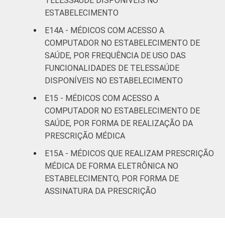
TELESSAÚDE DISPONÍVEIS NO
ESTABELECIMENTO
E14A - MÉDICOS COM ACESSO A
COMPUTADOR NO ESTABELECIMENTO DE
SAÚDE, POR FREQUÊNCIA DE USO DAS
FUNCIONALIDADES DE TELESSAÚDE
DISPONÍVEIS NO ESTABELECIMENTO
E15 - MÉDICOS COM ACESSO A
COMPUTADOR NO ESTABELECIMENTO DE
SAÚDE, POR FORMA DE REALIZAÇÃO DA
PRESCRIÇÃO MÉDICA
E15A - MÉDICOS QUE REALIZAM PRESCRIÇÃO
MÉDICA DE FORMA ELETRÔNICA NO
ESTABELECIMENTO, POR FORMA DE
ASSINATURA DA PRESCRIÇÃO