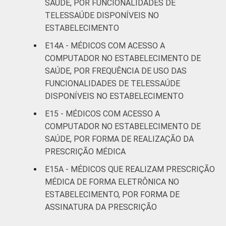
SAÚDE, POR FUNCIONALIDADES DE
TELESSAÚDE DISPONÍVEIS NO
ESTABELECIMENTO
E14A - MÉDICOS COM ACESSO A
COMPUTADOR NO ESTABELECIMENTO DE
SAÚDE, POR FREQUÊNCIA DE USO DAS
FUNCIONALIDADES DE TELESSAÚDE
DISPONÍVEIS NO ESTABELECIMENTO
E15 - MÉDICOS COM ACESSO A
COMPUTADOR NO ESTABELECIMENTO DE
SAÚDE, POR FORMA DE REALIZAÇÃO DA
PRESCRIÇÃO MÉDICA
E15A - MÉDICOS QUE REALIZAM PRESCRIÇÃO
MÉDICA DE FORMA ELETRÔNICA NO
ESTABELECIMENTO, POR FORMA DE
ASSINATURA DA PRESCRIÇÃO