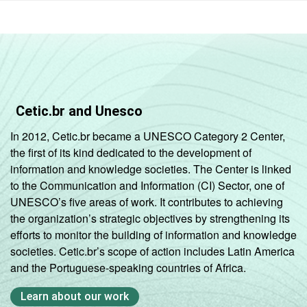
Cetic.br and Unesco
In 2012, Cetic.br became a UNESCO Category 2 Center,
the first of its kind dedicated to the development of
information and knowledge societies. The Center is linked
to the Communication and Information (CI) Sector, one of
UNESCO’s five areas of work. It contributes to achieving
the organization’s strategic objectives by strengthening its
efforts to monitor the building of information and knowledge
societies. Cetic.br’s scope of action includes Latin America
and the Portuguese-speaking countries of Africa.
Learn about our work