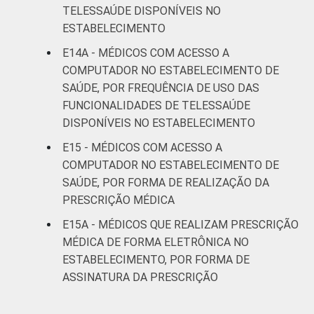
TELESSAÚDE DISPONÍVEIS NO
ESTABELECIMENTO
E14A - MÉDICOS COM ACESSO A
COMPUTADOR NO ESTABELECIMENTO DE
SAÚDE, POR FREQUÊNCIA DE USO DAS
FUNCIONALIDADES DE TELESSAÚDE
DISPONÍVEIS NO ESTABELECIMENTO
E15 - MÉDICOS COM ACESSO A
COMPUTADOR NO ESTABELECIMENTO DE
SAÚDE, POR FORMA DE REALIZAÇÃO DA
PRESCRIÇÃO MÉDICA
E15A - MÉDICOS QUE REALIZAM PRESCRIÇÃO
MÉDICA DE FORMA ELETRÔNICA NO
ESTABELECIMENTO, POR FORMA DE
ASSINATURA DA PRESCRIÇÃO