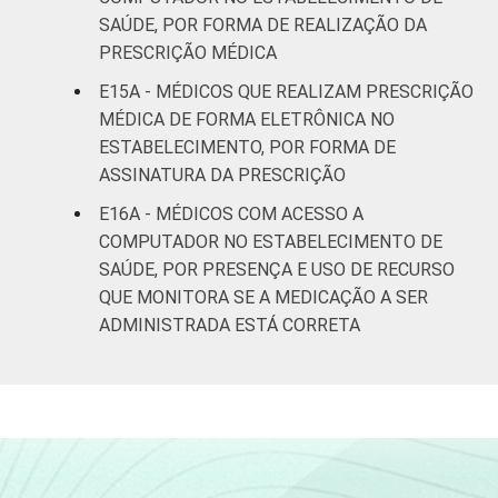
SAÚDE, POR FORMA DE REALIZAÇÃO DA
PRESCRIÇÃO MÉDICA
E15A - MÉDICOS QUE REALIZAM PRESCRIÇÃO
MÉDICA DE FORMA ELETRÔNICA NO
ESTABELECIMENTO, POR FORMA DE
ASSINATURA DA PRESCRIÇÃO
E16A - MÉDICOS COM ACESSO A
COMPUTADOR NO ESTABELECIMENTO DE
SAÚDE, POR PRESENÇA E USO DE RECURSO
QUE MONITORA SE A MEDICAÇÃO A SER
ADMINISTRADA ESTÁ CORRETA