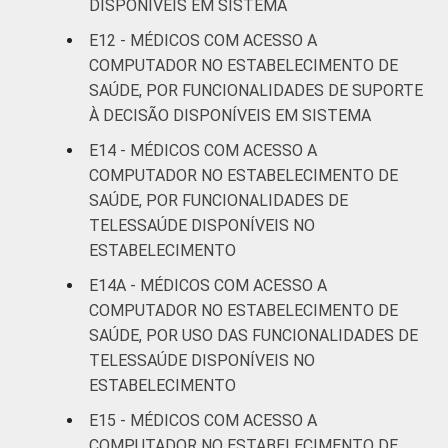
DISPONÍVEIS EM SISTEMA
E12 - MÉDICOS COM ACESSO A
COMPUTADOR NO ESTABELECIMENTO DE
SAÚDE, POR FUNCIONALIDADES DE SUPORTE
À DECISÃO DISPONÍVEIS EM SISTEMA
E14 - MÉDICOS COM ACESSO A
COMPUTADOR NO ESTABELECIMENTO DE
SAÚDE, POR FUNCIONALIDADES DE
TELESSAÚDE DISPONÍVEIS NO
ESTABELECIMENTO
E14A - MÉDICOS COM ACESSO A
COMPUTADOR NO ESTABELECIMENTO DE
SAÚDE, POR USO DAS FUNCIONALIDADES DE
TELESSAÚDE DISPONÍVEIS NO
ESTABELECIMENTO
E15 - MÉDICOS COM ACESSO A
COMPUTADOR NO ESTABELECIMENTO DE