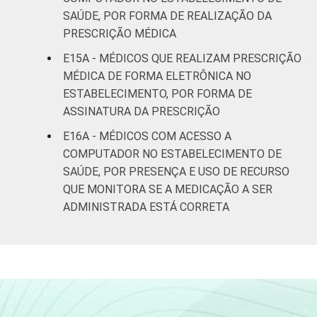
SAÚDE, POR FORMA DE REALIZAÇÃO DA
PRESCRIÇÃO MÉDICA
E15A - MÉDICOS QUE REALIZAM PRESCRIÇÃO
MÉDICA DE FORMA ELETRÔNICA NO
ESTABELECIMENTO, POR FORMA DE
ASSINATURA DA PRESCRIÇÃO
E16A - MÉDICOS COM ACESSO A
COMPUTADOR NO ESTABELECIMENTO DE
SAÚDE, POR PRESENÇA E USO DE RECURSO
QUE MONITORA SE A MEDICAÇÃO A SER
ADMINISTRADA ESTÁ CORRETA