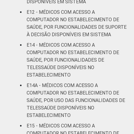
DISPONÍVEIS EM SISTEMA
E12 - MÉDICOS COM ACESSO A
COMPUTADOR NO ESTABELECIMENTO DE
SAÚDE, POR FUNCIONALIDADES DE SUPORTE
À DECISÃO DISPONÍVEIS EM SISTEMA
E14 - MÉDICOS COM ACESSO A
COMPUTADOR NO ESTABELECIMENTO DE
SAÚDE, POR FUNCIONALIDADES DE
TELESSAÚDE DISPONÍVEIS NO
ESTABELECIMENTO
E14A - MÉDICOS COM ACESSO A
COMPUTADOR NO ESTABELECIMENTO DE
SAÚDE, POR USO DAS FUNCIONALIDADES DE
TELESSAÚDE DISPONÍVEIS NO
ESTABELECIMENTO
E15 - MÉDICOS COM ACESSO A
COMPUTADOR NO ESTABELECIMENTO DE