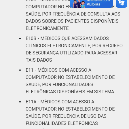
COMPUTADOR NO ESTABELECIMENTO DE
SAÚDE, POR FREQUÊNCIA DE CONSULTA AOS
DADOS SOBRE OS PACIENTES DISPONÍVEIS
ELETRONICAMENTE
E10B - MÉDICOS QUE ACESSAM DADOS
CLÍNICOS ELETRONICAMENTE, POR RECURSO
DE SEGURANÇA UTILIZADO PARA ACESSAR
TAIS DADOS
E11 - MÉDICOS COM ACESSO A
COMPUTADOR NO ESTABELECIMENTO DE
SAÚDE, POR FUNCIONALIDADES
ELETRÔNICAS DISPONÍVEIS EM SISTEMA
E11A - MÉDICOS COM ACESSO A
COMPUTADOR NO ESTABELECIMENTO DE
SAÚDE, POR FREQUÊNCIA DE USO DAS
FUNCIONALIDADES ELETRÔNICAS