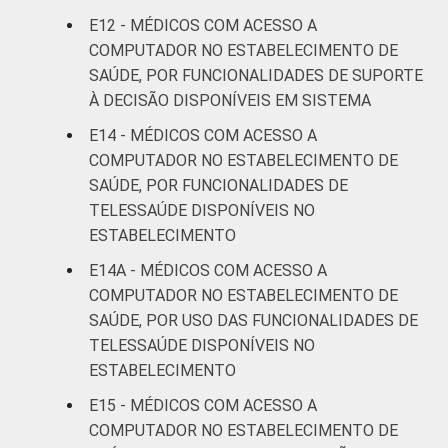
E12 - MÉDICOS COM ACESSO A
COMPUTADOR NO ESTABELECIMENTO DE
SAÚDE, POR FUNCIONALIDADES DE SUPORTE
À DECISÃO DISPONÍVEIS EM SISTEMA
E14 - MÉDICOS COM ACESSO A
COMPUTADOR NO ESTABELECIMENTO DE
SAÚDE, POR FUNCIONALIDADES DE
TELESSAÚDE DISPONÍVEIS NO
ESTABELECIMENTO
E14A - MÉDICOS COM ACESSO A
COMPUTADOR NO ESTABELECIMENTO DE
SAÚDE, POR USO DAS FUNCIONALIDADES DE
TELESSAÚDE DISPONÍVEIS NO
ESTABELECIMENTO
E15 - MÉDICOS COM ACESSO A
COMPUTADOR NO ESTABELECIMENTO DE