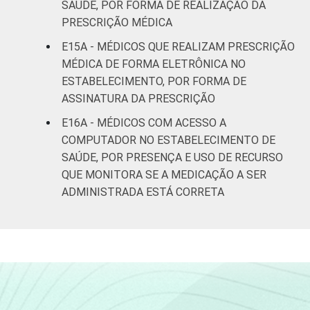
SAÚDE, POR FORMA DE REALIZAÇÃO DA
PRESCRIÇÃO MÉDICA
E15A - MÉDICOS QUE REALIZAM PRESCRIÇÃO
MÉDICA DE FORMA ELETRÔNICA NO
ESTABELECIMENTO, POR FORMA DE
ASSINATURA DA PRESCRIÇÃO
E16A - MÉDICOS COM ACESSO A
COMPUTADOR NO ESTABELECIMENTO DE
SAÚDE, POR PRESENÇA E USO DE RECURSO
QUE MONITORA SE A MEDICAÇÃO A SER
ADMINISTRADA ESTÁ CORRETA