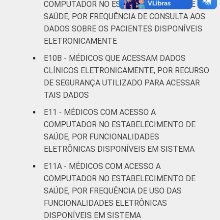
COMPUTADOR NO ESTABELECIMENTO DE
SAÚDE, POR FREQUÊNCIA DE CONSULTA AOS
DADOS SOBRE OS PACIENTES DISPONÍVEIS
ELETRONICAMENTE
E10B - MÉDICOS QUE ACESSAM DADOS
CLÍNICOS ELETRONICAMENTE, POR RECURSO
DE SEGURANÇA UTILIZADO PARA ACESSAR
TAIS DADOS
E11 - MÉDICOS COM ACESSO A
COMPUTADOR NO ESTABELECIMENTO DE
SAÚDE, POR FUNCIONALIDADES
ELETRÔNICAS DISPONÍVEIS EM SISTEMA
E11A - MÉDICOS COM ACESSO A
COMPUTADOR NO ESTABELECIMENTO DE
SAÚDE, POR FREQUÊNCIA DE USO DAS
FUNCIONALIDADES ELETRÔNICAS
DISPONÍVEIS EM SISTEMA