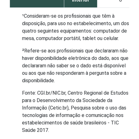
¹Consideram-se os profissionais que têm à
disposição, para uso no estabelecimento, um dos
quatro seguintes equipamentos: computador de
mesa, computador portátil, tablet ou celular.
²Refere-se aos profissionais que declararam não
haver disponibilidade eletrônica do dado, aos que
declararam não saber se o dado está disponível
ou aos que não responderam à pergunta sobre a
disponibilidade.
Fonte: CGI.br/NIC.br, Centro Regional de Estudos
para o Desenvolvimento da Sociedade da
Informação (Cetic.br), Pesquisa sobre o uso das
tecnologias de informação e comunicação nos
estabelecimentos de saúde brasileiros - TIC
Saúde 2017.