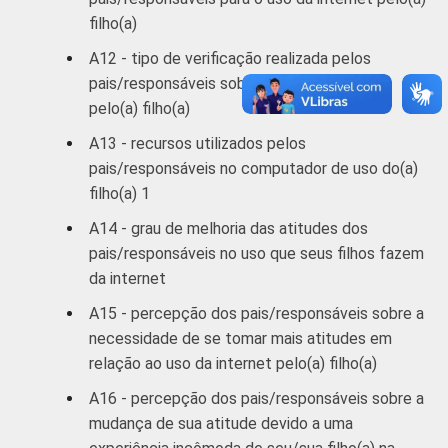
filho(a)
A12 - tipo de verificação realizada pelos
pais/responsáveis sobre o uso da internet
pelo(a) filho(a)
A13 - recursos utilizados pelos
pais/responsáveis no computador de uso do(a)
filho(a) 1
A14 - grau de melhoria das atitudes dos
pais/responsáveis no uso que seus filhos fazem
da internet
A15 - percepção dos pais/responsáveis sobre a
necessidade de se tomar mais atitudes em
relação ao uso da internet pelo(a) filho(a)
A16 - percepção dos pais/responsáveis sobre a
mudança de sua atitude devido a uma