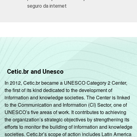
seguro da internet
Cetic.br and Unesco
In 2012, Cetic.br became a UNESCO Category 2 Center,
the first of its kind dedicated to the development of
information and knowledge societies. The Center is linked
to the Communication and Information (CI) Sector, one of
UNESCO’s five areas of work. It contributes to achieving
the organization’s strategic objectives by strengthening its
efforts to monitor the building of information and knowledge
societies. Cetic.br’s scope of action includes Latin America