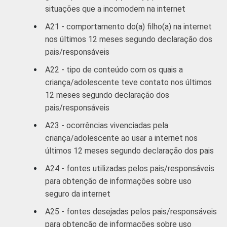
situações que a incomodem na internet
A21 - comportamento do(a) filho(a) na internet
nos últimos 12 meses segundo declaração dos
pais/responsáveis
A22 - tipo de conteúdo com os quais a
criança/adolescente teve contato nos últimos
12 meses segundo declaração dos
pais/responsáveis
A23 - ocorrências vivenciadas pela
criança/adolescente ao usar a internet nos
últimos 12 meses segundo declaração dos pais
A24 - fontes utilizadas pelos pais/responsáveis
para obtenção de informações sobre uso
seguro da internet
A25 - fontes desejadas pelos pais/responsáveis
para obtenção de informações sobre uso