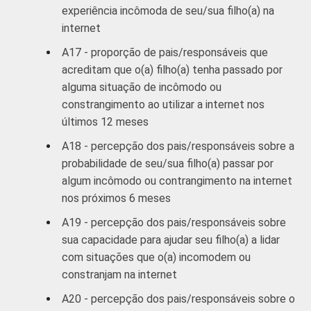
experiência incômoda de seu/sua filho(a) na
internet
A17 - proporção de pais/responsáveis que
acreditam que o(a) filho(a) tenha passado por
alguma situação de incômodo ou
constrangimento ao utilizar a internet nos
últimos 12 meses
A18 - percepção dos pais/responsáveis sobre a
probabilidade de seu/sua filho(a) passar por
algum incômodo ou contrangimento na internet
nos próximos 6 meses
A19 - percepção dos pais/responsáveis sobre
sua capacidade para ajudar seu filho(a) a lidar
com situações que o(a) incomodem ou
constranjam na internet
A20 - percepção dos pais/responsáveis sobre o