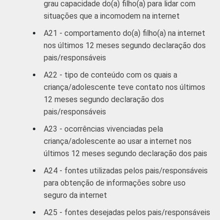
grau capacidade do(a) filho(a) para lidar com
situações que a incomodem na internet
A21 - comportamento do(a) filho(a) na internet
nos últimos 12 meses segundo declaração dos
pais/responsáveis
A22 - tipo de conteúdo com os quais a
criança/adolescente teve contato nos últimos
12 meses segundo declaração dos
pais/responsáveis
A23 - ocorrências vivenciadas pela
criança/adolescente ao usar a internet nos
últimos 12 meses segundo declaração dos pais
A24 - fontes utilizadas pelos pais/responsáveis
para obtenção de informações sobre uso
seguro da internet
A25 - fontes desejadas pelos pais/responsáveis