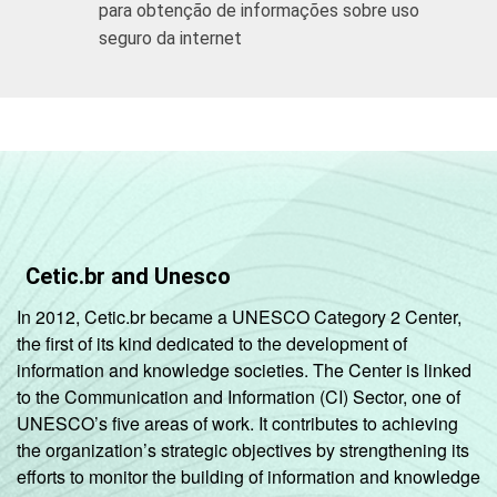
para obtenção de informações sobre uso
seguro da internet
Cetic.br and Unesco
In 2012, Cetic.br became a UNESCO Category 2 Center,
the first of its kind dedicated to the development of
information and knowledge societies. The Center is linked
to the Communication and Information (CI) Sector, one of
UNESCO’s five areas of work. It contributes to achieving
the organization’s strategic objectives by strengthening its
efforts to monitor the building of information and knowledge