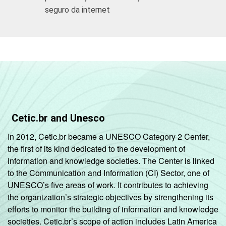
seguro da internet
Cetic.br and Unesco
In 2012, Cetic.br became a UNESCO Category 2 Center,
the first of its kind dedicated to the development of
information and knowledge societies. The Center is linked
to the Communication and Information (CI) Sector, one of
UNESCO’s five areas of work. It contributes to achieving
the organization’s strategic objectives by strengthening its
efforts to monitor the building of information and knowledge
societies. Cetic.br’s scope of action includes Latin America