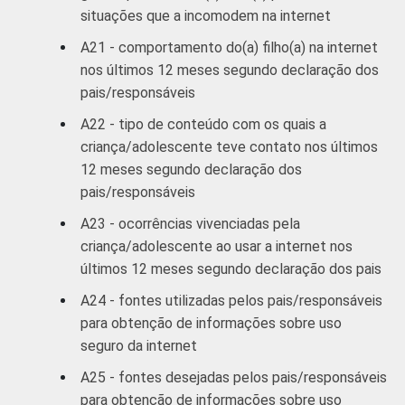
situações que a incomodem na internet
A21 - comportamento do(a) filho(a) na internet
nos últimos 12 meses segundo declaração dos
pais/responsáveis
A22 - tipo de conteúdo com os quais a
criança/adolescente teve contato nos últimos
12 meses segundo declaração dos
pais/responsáveis
A23 - ocorrências vivenciadas pela
criança/adolescente ao usar a internet nos
últimos 12 meses segundo declaração dos pais
A24 - fontes utilizadas pelos pais/responsáveis
para obtenção de informações sobre uso
seguro da internet
A25 - fontes desejadas pelos pais/responsáveis
para obtenção de informações sobre uso