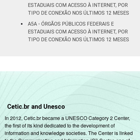
ESTADUAIS COM ACESSO À INTERNET, POR
TIPO DE CONEXÃO NOS ÚLTIMOS 12 MESES
A5A - ÓRGÃOS PÚBLICOS FEDERAIS E
ESTADUAIS COM ACESSO À INTERNET, POR
TIPO DE CONEXÃO NOS ÚLTIMOS 12 MESES
Cetic.br and Unesco
In 2012, Cetic.br became a UNESCO Category 2 Center,
the first of its kind dedicated to the development of
information and knowledge societies. The Center is linked