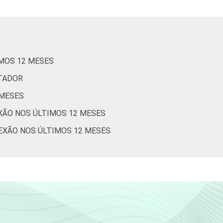
IMOS 12 MESES
UTADOR
 MESES
EXÃO NOS ÚLTIMOS 12 MESES
NEXÃO NOS ÚLTIMOS 12 MESES