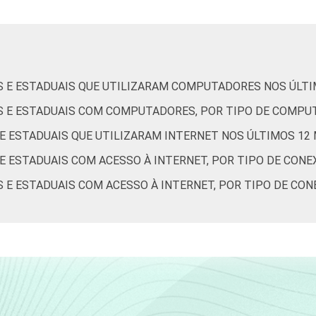
IS E ESTADUAIS QUE UTILIZARAM COMPUTADORES NOS ÚLT
IS E ESTADUAIS COM COMPUTADORES, POR TIPO DE COMP
 E ESTADUAIS QUE UTILIZARAM INTERNET NOS ÚLTIMOS 12
 E ESTADUAIS COM ACESSO À INTERNET, POR TIPO DE CON
S E ESTADUAIS COM ACESSO À INTERNET, POR TIPO DE CO