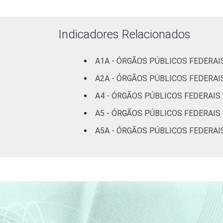
Indicadores Relacionados
A1A - ÓRGÃOS PÚBLICOS FEDERA
A2A - ÓRGÃOS PÚBLICOS FEDERA
A4 - ÓRGÃOS PÚBLICOS FEDERAIS
A5 - ÓRGÃOS PÚBLICOS FEDERAIS
A5A - ÓRGÃOS PÚBLICOS FEDERAI