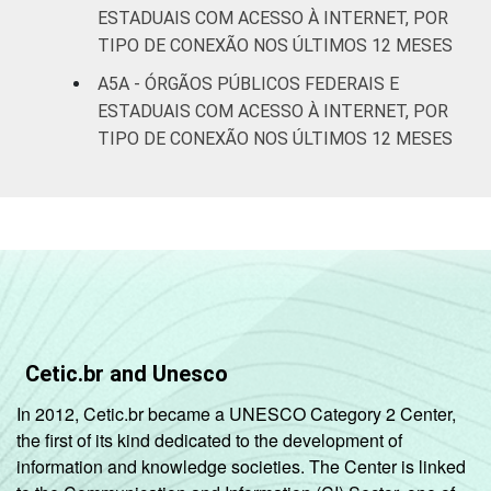
ESTADUAIS COM ACESSO À INTERNET, POR
TIPO DE CONEXÃO NOS ÚLTIMOS 12 MESES
A5A - ÓRGÃOS PÚBLICOS FEDERAIS E
ESTADUAIS COM ACESSO À INTERNET, POR
TIPO DE CONEXÃO NOS ÚLTIMOS 12 MESES
Cetic.br and Unesco
In 2012, Cetic.br became a UNESCO Category 2 Center,
the first of its kind dedicated to the development of
information and knowledge societies. The Center is linked