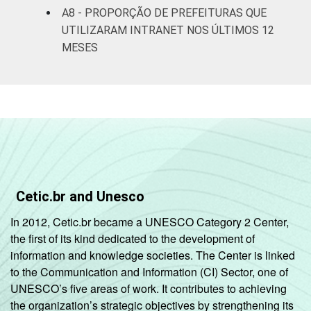
A8 - PROPORÇÃO DE PREFEITURAS QUE
UTILIZARAM INTRANET NOS ÚLTIMOS 12
MESES
Cetic.br and Unesco
In 2012, Cetic.br became a UNESCO Category 2 Center,
the first of its kind dedicated to the development of
information and knowledge societies. The Center is linked
to the Communication and Information (CI) Sector, one of
UNESCO’s five areas of work. It contributes to achieving
the organization’s strategic objectives by strengthening its