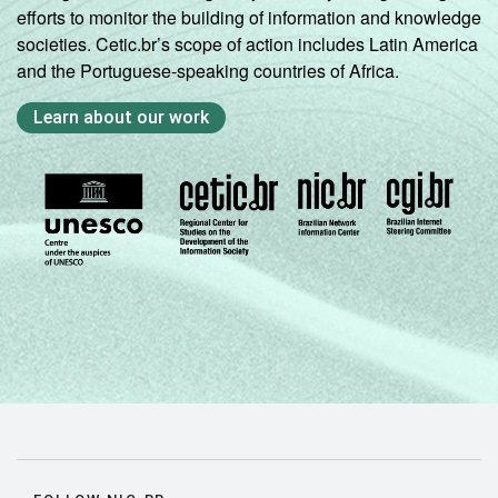
efforts to monitor the building of information and knowledge
societies. Cetic.br’s scope of action includes Latin America
and the Portuguese-speaking countries of Africa.
Learn about our work