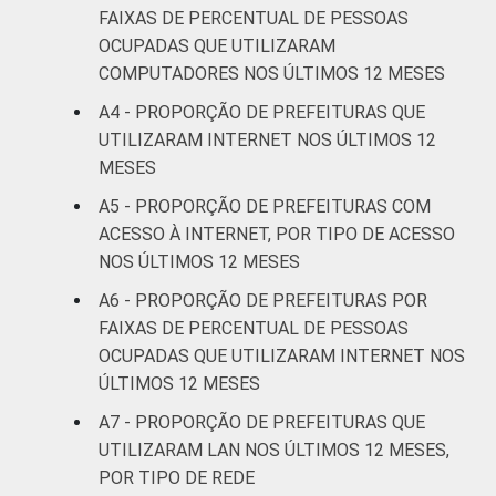
FAIXAS DE PERCENTUAL DE PESSOAS
OCUPADAS QUE UTILIZARAM
COMPUTADORES NOS ÚLTIMOS 12 MESES
A4 - PROPORÇÃO DE PREFEITURAS QUE
UTILIZARAM INTERNET NOS ÚLTIMOS 12
MESES
A5 - PROPORÇÃO DE PREFEITURAS COM
ACESSO À INTERNET, POR TIPO DE ACESSO
NOS ÚLTIMOS 12 MESES
A6 - PROPORÇÃO DE PREFEITURAS POR
FAIXAS DE PERCENTUAL DE PESSOAS
OCUPADAS QUE UTILIZARAM INTERNET NOS
ÚLTIMOS 12 MESES
A7 - PROPORÇÃO DE PREFEITURAS QUE
UTILIZARAM LAN NOS ÚLTIMOS 12 MESES,
POR TIPO DE REDE