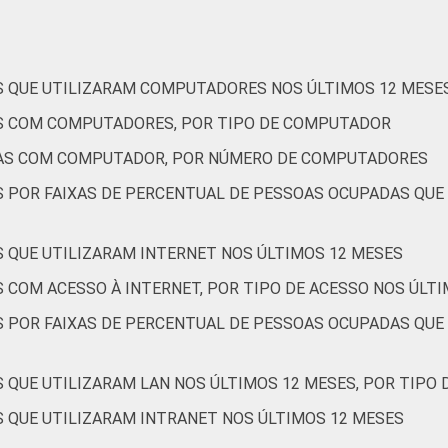
S QUE UTILIZARAM COMPUTADORES NOS ÚLTIMOS 12 MESE
AS COM COMPUTADORES, POR TIPO DE COMPUTADOR
RAS COM COMPUTADOR, POR NÚMERO DE COMPUTADORES
S POR FAIXAS DE PERCENTUAL DE PESSOAS OCUPADAS QU
S QUE UTILIZARAM INTERNET NOS ÚLTIMOS 12 MESES
 COM ACESSO À INTERNET, POR TIPO DE ACESSO NOS ÚLT
S POR FAIXAS DE PERCENTUAL DE PESSOAS OCUPADAS QUE
 QUE UTILIZARAM LAN NOS ÚLTIMOS 12 MESES, POR TIPO 
S QUE UTILIZARAM INTRANET NOS ÚLTIMOS 12 MESES