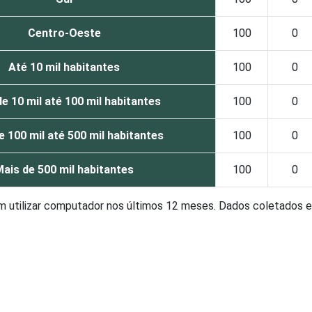
Centro-Oeste
100
0
Até 10 mil habitantes
100
0
e 10 mil até 100 mil habitantes
100
0
e 100 mil até 500 mil habitantes
100
0
ais de 500 mil habitantes
100
0
am utilizar computador nos últimos 12 meses. Dados coletados e