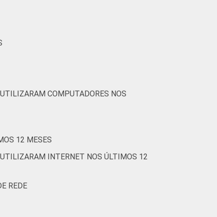
S
E UTILIZARAM COMPUTADORES NOS
IMOS 12 MESES
 UTILIZARAM INTERNET NOS ÚLTIMOS 12
DE REDE