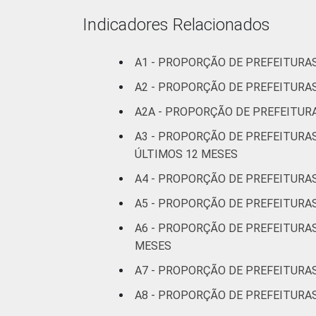
Indicadores Relacionados
A1 - PROPORÇÃO DE PREFEITURA
A2 - PROPORÇÃO DE PREFEITUR
A2A - PROPORÇÃO DE PREFEITU
A3 - PROPORÇÃO DE PREFEITURA
ÚLTIMOS 12 MESES
A4 - PROPORÇÃO DE PREFEITURA
A5 - PROPORÇÃO DE PREFEITURAS
A6 - PROPORÇÃO DE PREFEITURA
MESES
A7 - PROPORÇÃO DE PREFEITURAS
A8 - PROPORÇÃO DE PREFEITURA