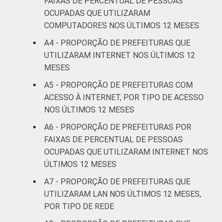
FAIXAS DE PERCENTUAL DE PESSOAS
OCUPADAS QUE UTILIZARAM
COMPUTADORES NOS ÚLTIMOS 12 MESES
A4 - PROPORÇÃO DE PREFEITURAS QUE
UTILIZARAM INTERNET NOS ÚLTIMOS 12
MESES
A5 - PROPORÇÃO DE PREFEITURAS COM
ACESSO À INTERNET, POR TIPO DE ACESSO
NOS ÚLTIMOS 12 MESES
A6 - PROPORÇÃO DE PREFEITURAS POR
FAIXAS DE PERCENTUAL DE PESSOAS
OCUPADAS QUE UTILIZARAM INTERNET NOS
ÚLTIMOS 12 MESES
A7 - PROPORÇÃO DE PREFEITURAS QUE
UTILIZARAM LAN NOS ÚLTIMOS 12 MESES,
POR TIPO DE REDE