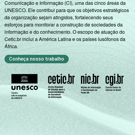
Comunicação e Informação (CI), uma das cinco áreas da
UNESCO. Ele contribui para que os objetivos estratégicos
da organização sejam atingidos, fortalecendo seus
esforços para monitorar a construção de sociedades da
informação e do conhecimento. O escopo de atuação do
Cetic.br inclui a América Latina e os países lusófonos da
África.
Conheça nosso trabalho