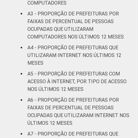
COMPUTADORES
A3 - PROPORÇÃO DE PREFEITURAS POR
FAIXAS DE PERCENTUAL DE PESSOAS
OCUPADAS QUE UTILIZARAM
COMPUTADORES NOS ÚLTIMOS 12 MESES
A4 - PROPORÇÃO DE PREFEITURAS QUE
UTILIZARAM INTERNET NOS ÚLTIMOS 12
MESES
A5 - PROPORÇÃO DE PREFEITURAS COM
ACESSO À INTERNET, POR TIPO DE ACESSO
NOS ÚLTIMOS 12 MESES
A6 - PROPORÇÃO DE PREFEITURAS POR
FAIXAS DE PERCENTUAL DE PESSOAS
OCUPADAS QUE UTILIZARAM INTERNET NOS
ÚLTIMOS 12 MESES
A7 - PROPORÇÃO DE PREFEITURAS QUE