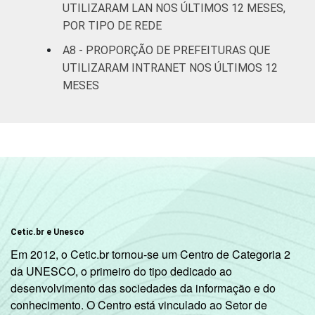
UTILIZARAM LAN NOS ÚLTIMOS 12 MESES,
POR TIPO DE REDE
A8 - PROPORÇÃO DE PREFEITURAS QUE
UTILIZARAM INTRANET NOS ÚLTIMOS 12
MESES
Cetic.br e Unesco
Em 2012, o Cetic.br tornou-se um Centro de Categoria 2
da UNESCO, o primeiro do tipo dedicado ao
desenvolvimento das sociedades da informação e do
conhecimento. O Centro está vinculado ao Setor de