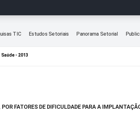
uisas TIC
Estudos Setoriais
Panorama Setorial
Publi
 Saúde - 2013
 POR FATORES DE DIFICULDADE PARA A IMPLANTAÇÃ