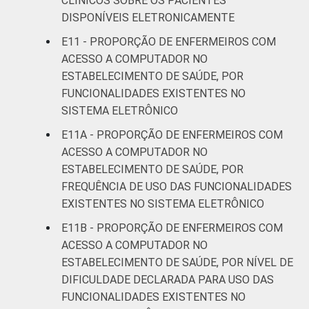
CLÍNICOS SOBRE OS PACIENTES
DISPONÍVEIS ELETRONICAMENTE
E11 - PROPORÇÃO DE ENFERMEIROS COM
ACESSO A COMPUTADOR NO
ESTABELECIMENTO DE SAÚDE, POR
FUNCIONALIDADES EXISTENTES NO
SISTEMA ELETRÔNICO
E11A - PROPORÇÃO DE ENFERMEIROS COM
ACESSO A COMPUTADOR NO
ESTABELECIMENTO DE SAÚDE, POR
FREQUÊNCIA DE USO DAS FUNCIONALIDADES
EXISTENTES NO SISTEMA ELETRÔNICO
E11B - PROPORÇÃO DE ENFERMEIROS COM
ACESSO A COMPUTADOR NO
ESTABELECIMENTO DE SAÚDE, POR NÍVEL DE
DIFICULDADE DECLARADA PARA USO DAS
FUNCIONALIDADES EXISTENTES NO