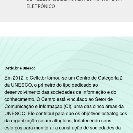
ELETRÔNICO
Cetic.br e Unesco
Em 2012, o Cetic.br tornou-se um Centro de Categoria 2
da UNESCO, o primeiro do tipo dedicado ao
desenvolvimento das sociedades da informação e do
conhecimento. O Centro está vinculado ao Setor de
Comunicação e Informação (CI), uma das cinco áreas da
UNESCO. Ele contribui para que os objetivos estratégicos
da organização sejam atingidos, fortalecendo seus
esforços para monitorar a construção de sociedades da