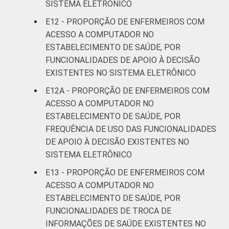
SISTEMA ELETRÔNICO
E12 - PROPORÇÃO DE ENFERMEIROS COM
ACESSO A COMPUTADOR NO
ESTABELECIMENTO DE SAÚDE, POR
FUNCIONALIDADES DE APOIO À DECISÃO
EXISTENTES NO SISTEMA ELETRÔNICO
E12A - PROPORÇÃO DE ENFERMEIROS COM
ACESSO A COMPUTADOR NO
ESTABELECIMENTO DE SAÚDE, POR
FREQUÊNCIA DE USO DAS FUNCIONALIDADES
DE APOIO À DECISÃO EXISTENTES NO
SISTEMA ELETRÔNICO
E13 - PROPORÇÃO DE ENFERMEIROS COM
ACESSO A COMPUTADOR NO
ESTABELECIMENTO DE SAÚDE, POR
FUNCIONALIDADES DE TROCA DE
INFORMAÇÕES DE SAÚDE EXISTENTES NO