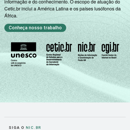
informação e do conhecimento. O escopo de atuação do
Cetic.br inclui a América Latina e os países lusófonos da
África.
Conheça nosso trabalho
SIGA O
NIC.BR