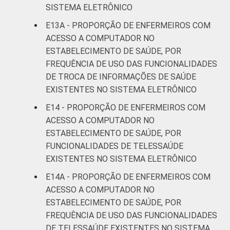
SISTEMA ELETRÔNICO
E13A - PROPORÇÃO DE ENFERMEIROS COM
ACESSO A COMPUTADOR NO
ESTABELECIMENTO DE SAÚDE, POR
FREQUÊNCIA DE USO DAS FUNCIONALIDADES
DE TROCA DE INFORMAÇÕES DE SAÚDE
EXISTENTES NO SISTEMA ELETRÔNICO
E14 - PROPORÇÃO DE ENFERMEIROS COM
ACESSO A COMPUTADOR NO
ESTABELECIMENTO DE SAÚDE, POR
FUNCIONALIDADES DE TELESSAÚDE
EXISTENTES NO SISTEMA ELETRÔNICO
E14A - PROPORÇÃO DE ENFERMEIROS COM
ACESSO A COMPUTADOR NO
ESTABELECIMENTO DE SAÚDE, POR
FREQUÊNCIA DE USO DAS FUNCIONALIDADES
DE TELESSAÚDE EXISTENTES NO SISTEMA