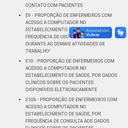
CONTATO COM PACIENTES
E9 - PROPORÇÃO DE ENFERMEIROS COM
ACESSO A COMPUTADOR NO
ESTABELECIMENTO DE SAÚDE, POR
FREQUÊNCIA DE USO DO COMPUTADOR
DURANTE AS DEMAIS ATIVIDADES DE
TRABALHO¹
E10 - PROPORÇÃO DE ENFERMEIROS COM
ACESSO A COMPUTADOR NO
ESTABELECIMENTO DE SAÚDE, POR DADOS
CLÍNICOS SOBRE OS PACIENTES
DISPONÍVEIS ELETRONICAMENTE
E10A - PROPORÇÃO DE ENFERMEIROS COM
ACESSO A COMPUTADOR NO
ESTABELECIMENTO DE SAÚDE, POR
FREQUÊNCIA DE CONSULTA AOS DADOS