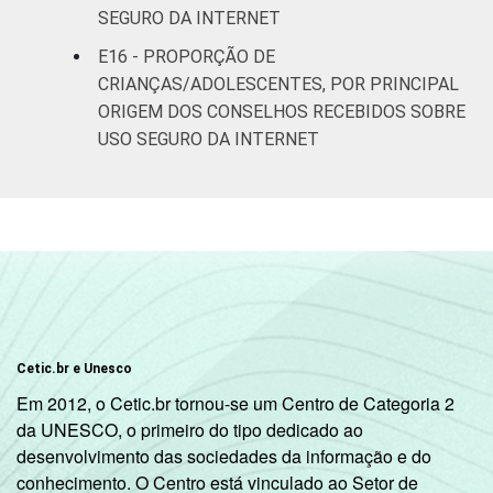
SEGURO DA INTERNET
E16 - PROPORÇÃO DE
CRIANÇAS/ADOLESCENTES, POR PRINCIPAL
ORIGEM DOS CONSELHOS RECEBIDOS SOBRE
USO SEGURO DA INTERNET
Cetic.br e Unesco
Em 2012, o Cetic.br tornou-se um Centro de Categoria 2
da UNESCO, o primeiro do tipo dedicado ao
desenvolvimento das sociedades da informação e do
conhecimento. O Centro está vinculado ao Setor de