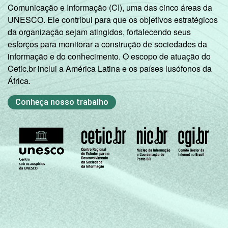
Comunicação e Informação (CI), uma das cinco áreas da
UNESCO. Ele contribui para que os objetivos estratégicos
da organização sejam atingidos, fortalecendo seus
esforços para monitorar a construção de sociedades da
informação e do conhecimento. O escopo de atuação do
Cetic.br inclui a América Latina e os países lusófonos da
África.
Conheça nosso trabalho