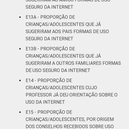
SEGURO DA INTERNET
E13A - PROPORÇÃO DE
CRIANÇAS/ADOLESCENTES QUE JÁ
SUGERIRAM AOS PAIS FORMAS DE USO
SEGURO DA INTERNET
E13B - PROPORÇÃO DE
CRIANÇAS/ADOLESCENTES QUE JÁ
SUGERIRAM A OUTROS FAMILIARES FORMAS
DE USO SEGURO DA INTERNET
E14 - PROPORÇÃO DE
CRIANÇAS/ADOLESCENTES CUJO
PROFESSOR JÁ DEU ORIENTAÇÃO SOBRE O
USO DA INTERNET
E15 - PROPORÇÃO DE
CRIANÇAS/ADOLESCENTES, POR ORIGEM
DOS CONSELHOS RECEBIDOS SOBRE USO