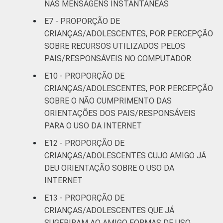
NAS MENSAGENS INSTANTÂNEAS
E7 - PROPORÇÃO DE
CRIANÇAS/ADOLESCENTES, POR PERCEPÇÃO
SOBRE RECURSOS UTILIZADOS PELOS
PAIS/RESPONSÁVEIS NO COMPUTADOR
E10 - PROPORÇÃO DE
CRIANÇAS/ADOLESCENTES, POR PERCEPÇÃO
SOBRE O NÃO CUMPRIMENTO DAS
ORIENTAÇÕES DOS PAIS/RESPONSÁVEIS
PARA O USO DA INTERNET
E12 - PROPORÇÃO DE
CRIANÇAS/ADOLESCENTES CUJO AMIGO JÁ
DEU ORIENTAÇÃO SOBRE O USO DA
INTERNET
E13 - PROPORÇÃO DE
CRIANÇAS/ADOLESCENTES QUE JÁ
SUGERIRAM AO AMIGO FORMAS DE USO