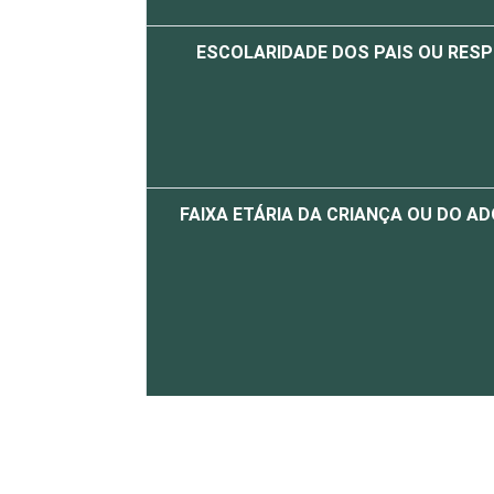
ESCOLARIDADE DOS PAIS OU RES
FAIXA ETÁRIA DA CRIANÇA OU DO A
RENDA FAMILIAR