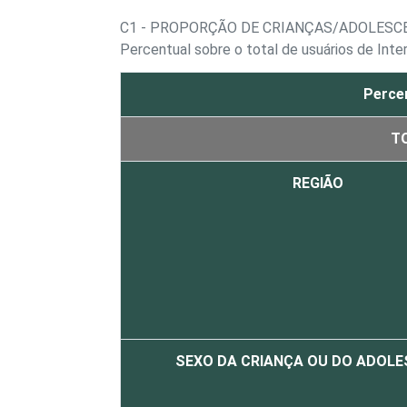
C1 - PROPORÇÃO DE CRIANÇAS/ADOLESCE
Percentual sobre o total de usuários de Inte
Percen
T
REGIÃO
SEXO DA CRIANÇA OU DO ADOL