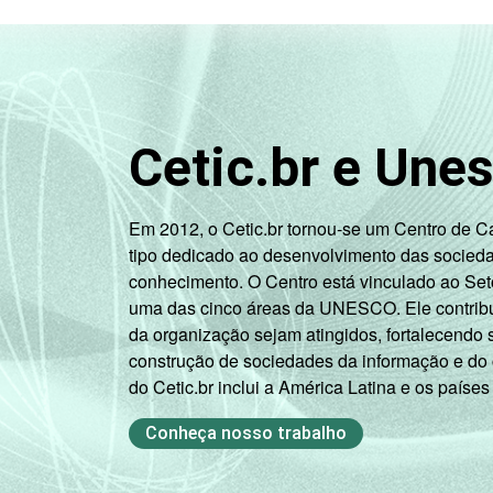
Cetic.br e Une
Em 2012, o Cetic.br tornou-se um Centro de 
tipo dedicado ao desenvolvimento das socied
conhecimento. O Centro está vinculado ao Set
uma das cinco áreas da UNESCO. Ele contribui
da organização sejam atingidos, fortalecendo 
construção de sociedades da informação e do
do Cetic.br inclui a América Latina e os países
Conheça nosso trabalho