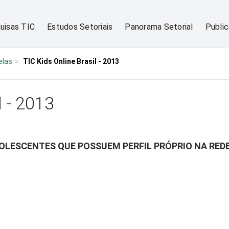
uisas TIC
Estudos Setoriais
Panorama Setorial
Publi
elas
TIC Kids Online Brasil - 2013
l - 2013
OLESCENTES QUE POSSUEM PERFIL PRÓPRIO NA REDE