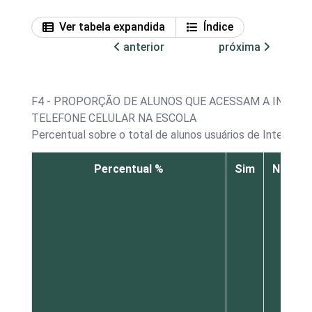
Ver tabela expandida
Índice
anterior
próxima
F4 - PROPORÇÃO DE ALUNOS QUE ACESSAM A INTER
TELEFONE CELULAR NA ESCOLA
Percentual sobre o total de alunos usuários de Internet¹
Percentual %
Sim
Não