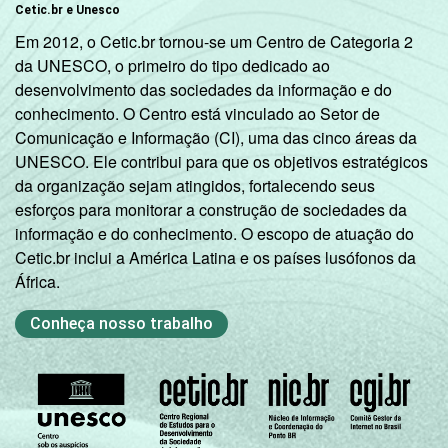
Cetic.br e Unesco
Em 2012, o Cetic.br tornou-se um Centro de Categoria 2
da UNESCO, o primeiro do tipo dedicado ao
desenvolvimento das sociedades da informação e do
conhecimento. O Centro está vinculado ao Setor de
Comunicação e Informação (CI), uma das cinco áreas da
UNESCO. Ele contribui para que os objetivos estratégicos
da organização sejam atingidos, fortalecendo seus
esforços para monitorar a construção de sociedades da
informação e do conhecimento. O escopo de atuação do
Cetic.br inclui a América Latina e os países lusófonos da
África.
Conheça nosso trabalho