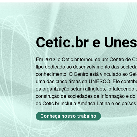
Cetic.br e Une
Em 2012, o Cetic.br tornou-se um Centro de 
tipo dedicado ao desenvolvimento das socied
conhecimento. O Centro está vinculado ao Set
uma das cinco áreas da UNESCO. Ele contribui
da organização sejam atingidos, fortalecendo 
construção de sociedades da informação e do
do Cetic.br inclui a América Latina e os países
Conheça nosso trabalho