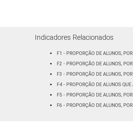
Ensino Fund
2º ano do Ens
Indicadores Relacionados
Base: 9213 alunos. Resposta estimula
F1 - PROPORÇÃO DE ALUNOS, POR
F2 - PROPORÇÃO DE ALUNOS, POR
F3 - PROPORÇÃO DE ALUNOS, POR
F4 - PROPORÇÃO DE ALUNOS QUE
F5 - PROPORÇÃO DE ALUNOS, POR
F6 - PROPORÇÃO DE ALUNOS, PO