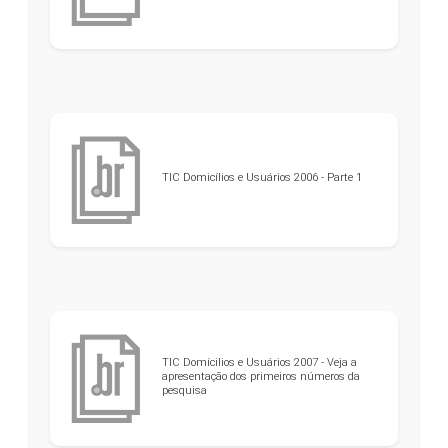
TIC Domicílios e Usuários 2006 - Parte 1
TIC Domícilios e Usuários 2007 - Veja a
apresentação dos primeiros números da
pesquisa