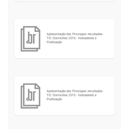
Apresentação dos Principais resultados -
TIC Domicílios 2016 - Indicadores e
Publicação
Apresentação dos Principais resultados -
TIC Domicílios 2015 - Indicadores e
Publicação