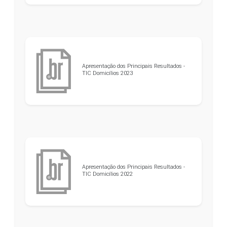
Apresentação dos Principais Resultados -
TIC Domicílios 2023
Apresentação dos Principais Resultados -
TIC Domicílios 2022