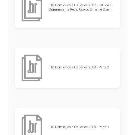
TIC Domícilios e Usuários 2007 - Estudo 1 -
Segurança na Rede, Uso do E-mail e Spam
TIC Domícilios e Usuários 2008 - Parte 2
TIC Domícilios e Usuários 2008 - Parte 1