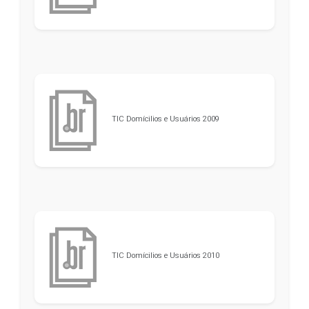
TIC Domícilios e Usuários 2009
TIC Domícilios e Usuários 2010