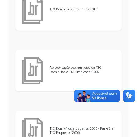
TIC Domicílios e Usuários 2013
Apresentação dos números da TIC
Domicílios e TIC Empresas 2005
TIC Domicílios e Usuários 2006 - Parte 2 e
TIC Empresas 2006