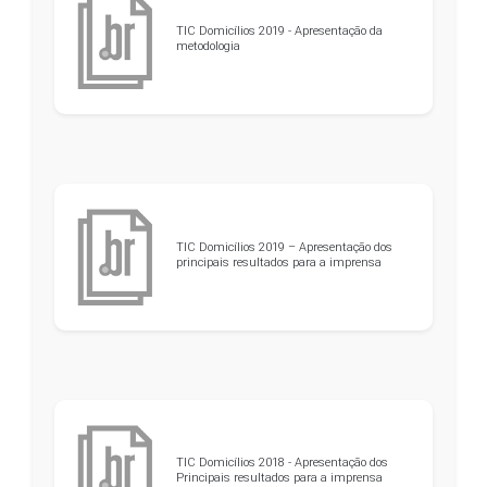
TIC Domicílios 2019 - Apresentação da
metodologia
TIC Domicílios 2019 – Apresentação dos
principais resultados para a imprensa
TIC Domicílios 2018 - Apresentação dos
Principais resultados para a imprensa