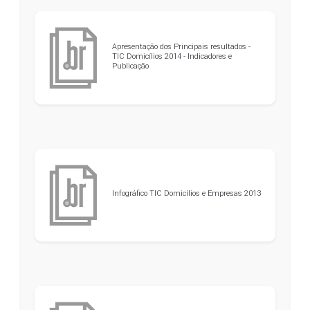
Apresentação dos Principais resultados -
TIC Domicílios 2014 - Indicadores e
Publicação
Infográfico TIC Domicílios e Empresas 2013