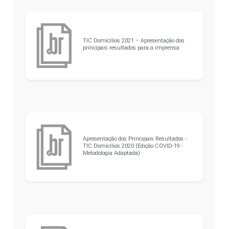
TIC Domicílios 2021 – Apresentação dos
principais resultados para a imprensa
Apresentação dos Principais Resultados -
TIC Domicílios 2020 (Edição COVID-19 -
Metodologia Adaptada)