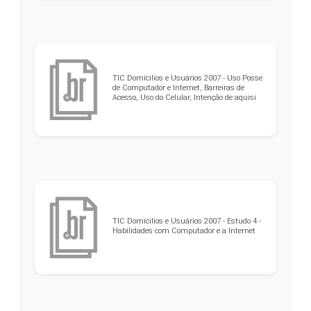
TIC Domícilios e Usuários 2007 - Uso Posse
de Computador e Internet, Barreiras de
Acesso, Uso do Celular, Intenção de aquisi
TIC Domícilios e Usuários 2007 - Estudo 4 -
Habilidades com Computador e a Internet