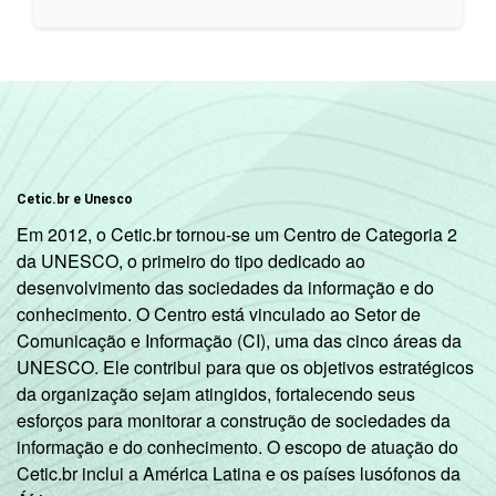
Cetic.br e Unesco
Em 2012, o Cetic.br tornou-se um Centro de Categoria 2
da UNESCO, o primeiro do tipo dedicado ao
desenvolvimento das sociedades da informação e do
conhecimento. O Centro está vinculado ao Setor de
Comunicação e Informação (CI), uma das cinco áreas da
UNESCO. Ele contribui para que os objetivos estratégicos
da organização sejam atingidos, fortalecendo seus
esforços para monitorar a construção de sociedades da
informação e do conhecimento. O escopo de atuação do
Cetic.br inclui a América Latina e os países lusófonos da