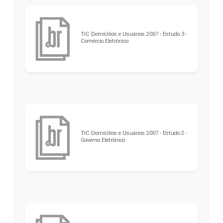
TIC Domícilios e Usuários 2007 - Estudo 3 -
Comércio Eletrônico
TIC Domícilios e Usuários 2007 - Estudo 2 -
Governo Eletrônico