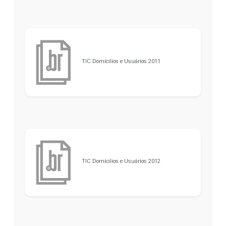
TIC Domícilios e Usuários 2011
TIC Domícilios e Usuários 2012