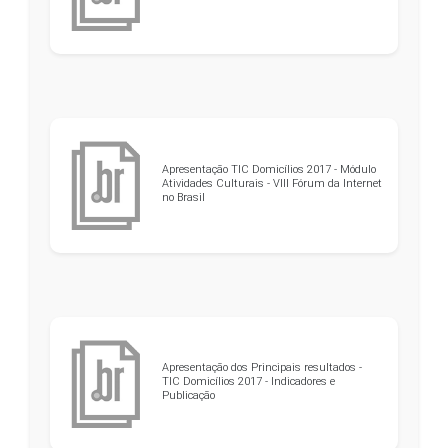
Apresentação TIC Domicílios 2017 - Módulo
Atividades Culturais - VIII Fórum da Internet
no Brasil
Apresentação dos Principais resultados -
TIC Domicílios 2017 - Indicadores e
Publicação