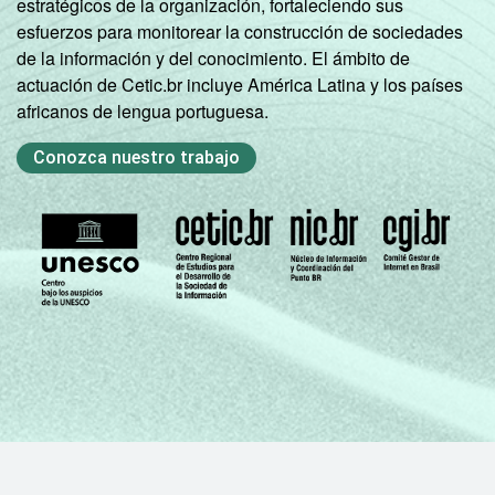
estratégicos de la organización, fortaleciendo sus
esfuerzos para monitorear la construcción de sociedades
de la información y del conocimiento. El ámbito de
actuación de Cetic.br incluye América Latina y los países
africanos de lengua portuguesa.
Conozca nuestro trabajo