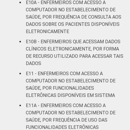
E10A - ENFERMEIROS COM ACESSO A
COMPUTADOR NO ESTABELECIMENTO DE
SAÚDE, POR FREQUÊNCIA DE CONSULTA AOS
DADOS SOBRE OS PACIENTES DISPONÍVEIS
ELETRONICAMENTE
E10B - ENFERMEIROS QUE ACESSAM DADOS
CLÍNICOS ELETRONICAMENTE, POR FORMA
DE RECURSO UTILIZADO PARA ACESSAR TAIS
DADOS
E11 - ENFERMEIROS COM ACESSO A
COMPUTADOR NO ESTABELECIMENTO DE
SAÚDE, POR FUNCIONALIDADES
ELETRÔNICAS DISPONÍVEIS EM SISTEMA
E11A - ENFERMEIROS COM ACESSO A
COMPUTADOR NO ESTABELECIMENTO DE
SAÚDE, POR FREQUÊNCIA DE USO DAS
FUNCIONALIDADES ELETRÔNICAS