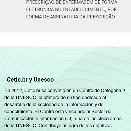
PRESCRIÇÃO DE ENFERMAGEM DE FORMA
ELETRÔNICA NO ESTABELECIMENTO, POR
FORMA DE ASSINATURA DA PRESCRIÇÃO
Cetic.br y Unesco
En 2012, Cetic.br se convirtió en un Centro de Categoría 2
de la UNESCO, el primero de su tipo dedicado al
desarrollo de la sociedad de la información y del
conocimiento. El Centro está vinculado al Sector de
Comunicación e Información (CI), una de las cinco áreas
de la UNESCO. Contribuye al logro de los objetivos