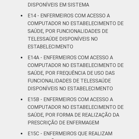
DISPONÍVEIS EM SISTEMA
E14 - ENFERMEIROS COM ACESSO A
COMPUTADOR NO ESTABELECIMENTO DE
SAÚDE, POR FUNCIONALIDADES DE
TELESSAÚDE DISPONÍVEIS NO
ESTABELECIMENTO
E14A - ENFERMEIROS COM ACESSO A
COMPUTADOR NO ESTABELECIMENTO DE
SAÚDE, POR FREQUÊNCIA DE USO DAS
FUNCIONALIDADES DE TELESSAÚDE
DISPONÍVEIS NO ESTABELECIMENTO
E15B - ENFERMEIROS COM ACESSO A
COMPUTADOR NO ESTABELECIMENTO DE
SAÚDE, POR FORMA DE REALIZAÇÃO DA
PRESCRIÇÃO DE ENFERMAGEM
E15C - ENFERMEIROS QUE REALIZAM